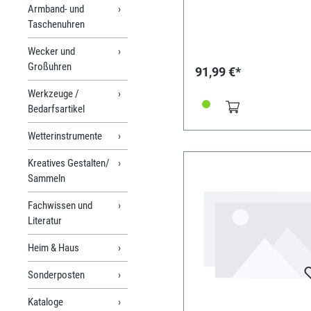
Armband- und
Taschenuhren
Wecker und
Großuhren
91,99 €*
Werkzeuge /
Bedarfsartikel
Wetterinstrumente
Kreatives Gestalten/
Sammeln
Fachwissen und
Literatur
Heim & Haus
Sonderposten
Kataloge