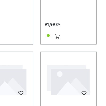
91,99 €*