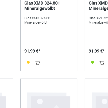
Glas XMD 324.801
Glas XMD
Mineralgewölbt
Mineralg
Glas XMD 324.801
Glas XMD 32
Mineralgewölbt
Mineralgewö
91,99 €*
91,99 €*