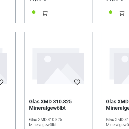
Glas XMD 310.825
Glas XMD
Mineralgewölbt
Mineralg
Glas XMD 310.825
Glas XMD 31
Mineralgewölbt
Mineralgewö