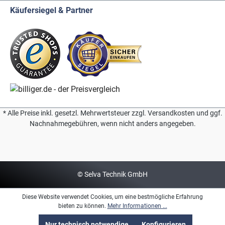
Käufersiegel & Partner
* Alle Preise inkl. gesetzl. Mehrwertsteuer zzgl. Versandkosten und ggf.
Nachnahmegebühren, wenn nicht anders angegeben.
© Selva Technik GmbH
Diese Website verwendet Cookies, um eine bestmögliche Erfahrung
bieten zu können.
Mehr Informationen ...
Nur technisch notwendige
Konfigurieren