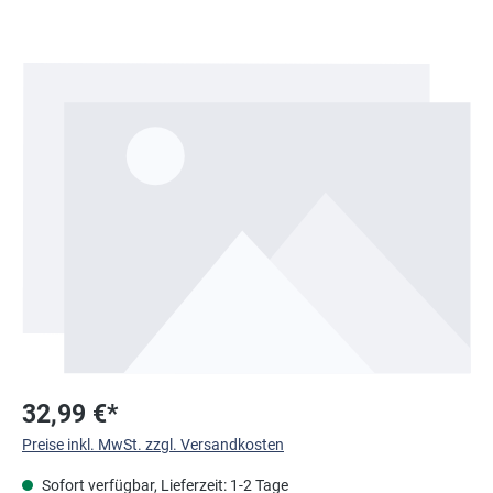
Bildergalerie überspringen
32,99 €*
Preise inkl. MwSt. zzgl. Versandkosten
Sofort verfügbar, Lieferzeit: 1-2 Tage