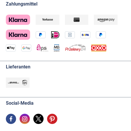
Zahlungsmittel
Lieferanten
Social-Media