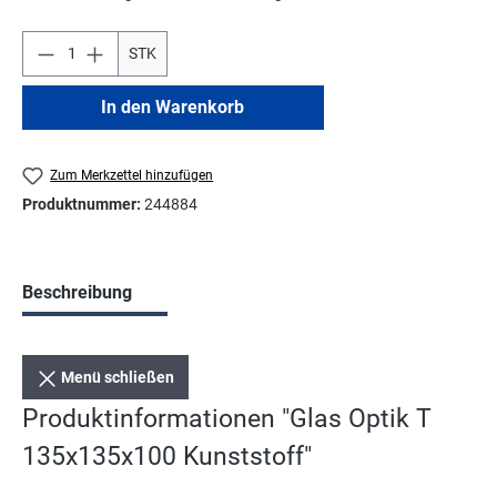
STK
In den Warenkorb
Zum Merkzettel hinzufügen
Produktnummer:
244884
Beschreibung
Menü schließen
Produktinformationen "Glas Optik T
135x135x100 Kunststoff"