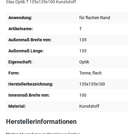
Glas Optik T 135x135x100 Kunststoff
Anwendung:
für flachen Rand
Artikelname:
T
Außenmaß Breite mm:
135
Außenmaß Länge:
135
Eigenschaft:
Optik
Form:
Tonne, flach
Herstellerbezeichnung:
135x135x100
Innenmaß Breite mm:
100
Material:
Kunststoff
Herstellerinformationen