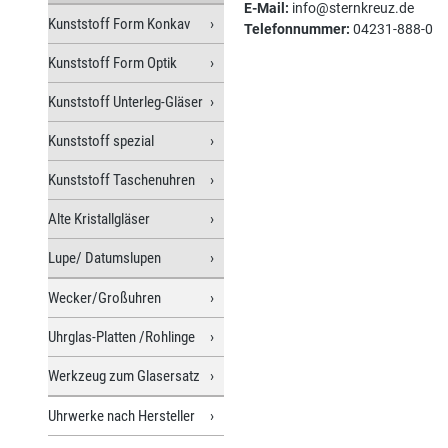
E-Mail:
info@sternkreuz.de
Kunststoff Form Konkav
Telefonnummer:
04231-888-0
Kunststoff Form Optik
Kunststoff Unterleg-Gläser
Kunststoff spezial
Kunststoff Taschenuhren
Alte Kristallgläser
Lupe/ Datumslupen
Wecker/Großuhren
Uhrglas-Platten /Rohlinge
Werkzeug zum Glasersatz
Uhrwerke nach Hersteller