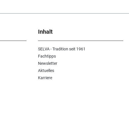
Inhalt
SELVA - Tradition seit 1961
Fachtipps
Newsletter
Aktuelles
Karriere