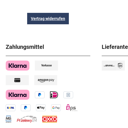
Vertrag widerrufen
Zahlungsmittel
Lieferant