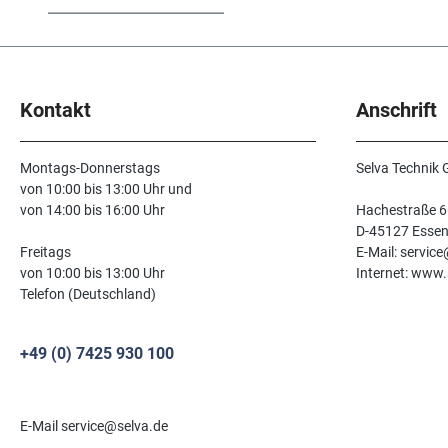
Kontakt
Anschrift
Montags-Donnerstags
Selva Technik
von 10:00 bis 13:00 Uhr und
von 14:00 bis 16:00 Uhr
Hachestraße 6
D-45127 Esse
Freitags
E-Mail: servic
von 10:00 bis 13:00 Uhr
Internet: www.
Telefon (Deutschland)
+49 (0) 7425 930 100
E-Mail service@selva.de