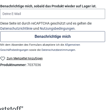
Benachrichtige mich, sobald das Produkt wieder auf Lager ist.
Deine E-Mail
Diese Seite ist durch reCAPTCHA geschützt und es gelten die
Datenschutzrichtlinie
und
Nutzungsbedingungen
.
Benachrichtige mich
Mit dem Absenden des Formulars akzeptiere ich die
Allgemeinen
Geschäftsbedingungen
sowie die
Datenschutzbestimmungen
.
Zum Merkzettel hinzufügen
Produktnummer:
7037036
ststoff"