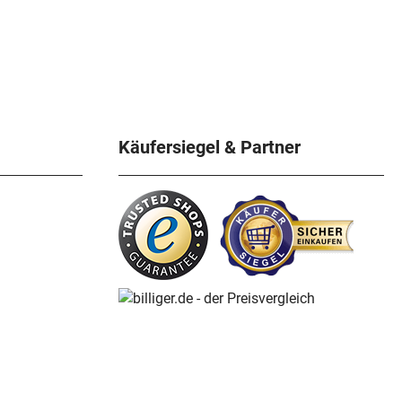
Käufersiegel & Partner