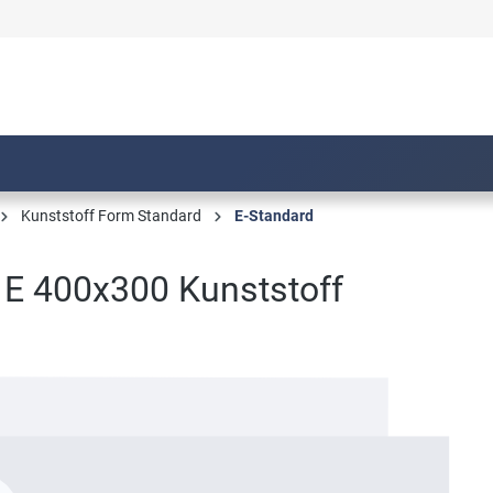
Kunststoff Form Standard
E-Standard
 E 400x300 Kunststoff