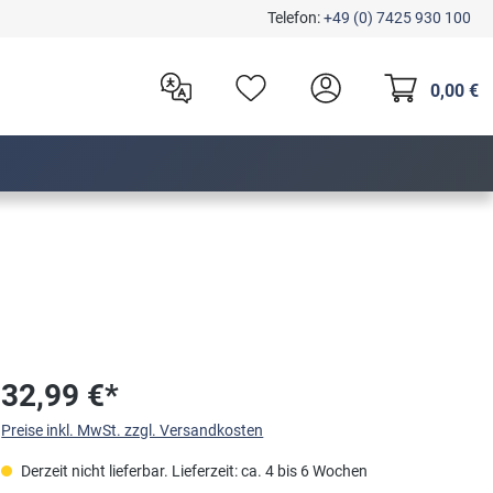
Telefon:
+49 (0) 7425 930 100
0,00 €
32,99 €*
Preise inkl. MwSt. zzgl. Versandkosten
Derzeit nicht lieferbar. Lieferzeit: ca. 4 bis 6 Wochen