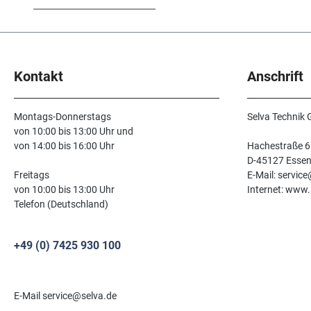
Kontakt
Anschrift
Montags-Donnerstags
Selva Technik
von 10:00 bis 13:00 Uhr und
von 14:00 bis 16:00 Uhr
Hachestraße 6
D-45127 Esse
Freitags
E-Mail: servic
von 10:00 bis 13:00 Uhr
Internet: www.
Telefon (Deutschland)
+49 (0) 7425 930 100
E-Mail service@selva.de