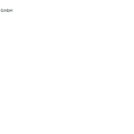
z GmbH