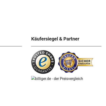
Käufersiegel & Partner