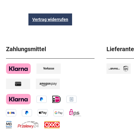
Vertrag widerrufen
Zahlungsmittel
Lieferant