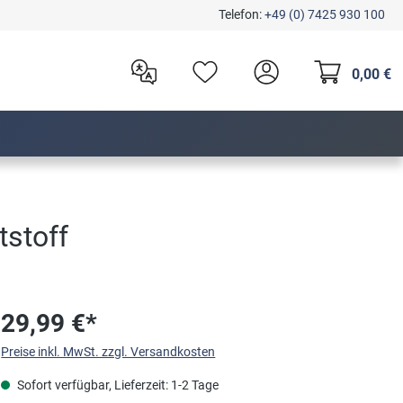
Telefon:
+49 (0) 7425 930 100
0,00 €
tstoff
29,99 €*
Preise inkl. MwSt. zzgl. Versandkosten
Sofort verfügbar, Lieferzeit: 1-2 Tage