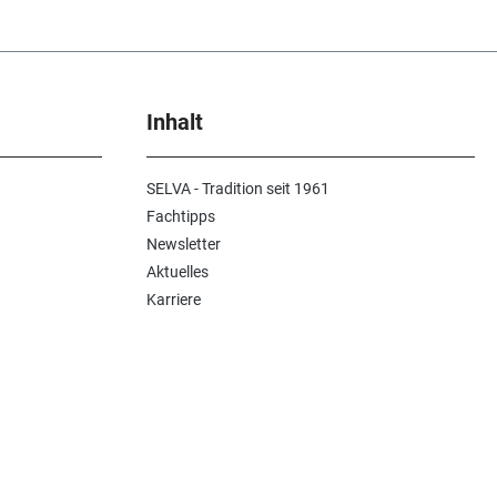
Inhalt
SELVA - Tradition seit 1961
Fachtipps
Newsletter
Aktuelles
Karriere