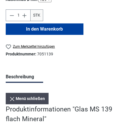
STK
In den Warenkorb
Zum Merkzettel hinzufügen
Produktnummer:
7051139
Beschreibung
Menü schließen
Produktinformationen "Glas MS 139
flach Mineral"