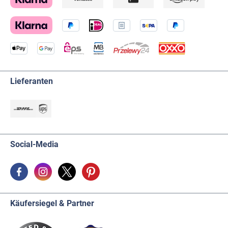
Lieferanten
Social-Media
Käufersiegel & Partner