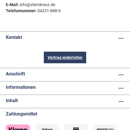
E-Mail:
info@sternkreuz.de
Telefonnummer:
04231-888-0
Kontakt
Vertrag widerrufen
Anschrift
Informationen
Inhalt
Zahlungsmittel