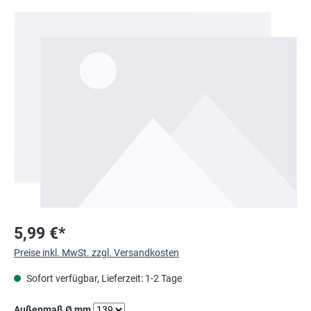
Bildergalerie überspringen
5,99 €*
Preise inkl. MwSt. zzgl. Versandkosten
Sofort verfügbar, Lieferzeit: 1-2 Tage
auswählen
Außenmaß Ø mm