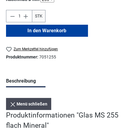
STK
In den Warenkorb
Zum Merkzettel hinzufügen
Produktnummer:
7051255
Beschreibung
Menü schließen
Produktinformationen "Glas MS 255
flach Mineral"