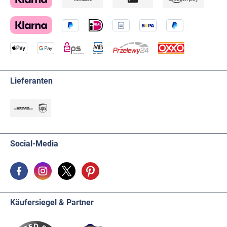
Lieferanten
Social-Media
Käufersiegel & Partner