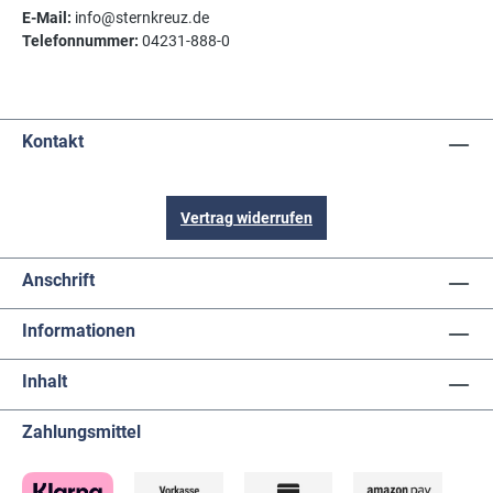
E-Mail:
info@sternkreuz.de
Telefonnummer:
04231-888-0
Kontakt
Vertrag widerrufen
Anschrift
Informationen
Inhalt
Zahlungsmittel