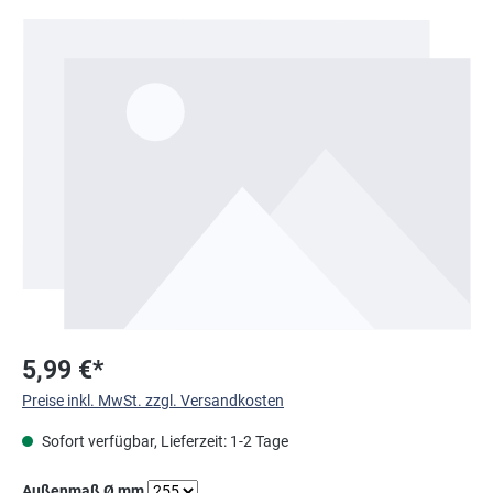
Bildergalerie überspringen
5,99 €*
Preise inkl. MwSt. zzgl. Versandkosten
Sofort verfügbar, Lieferzeit: 1-2 Tage
auswählen
Außenmaß Ø mm