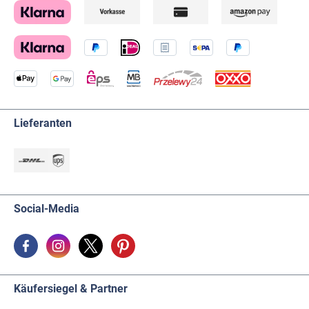
Lieferanten
Social-Media
Käufersiegel & Partner