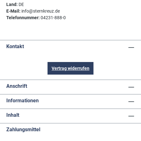
Land:
DE
E-Mail:
info@sternkreuz.de
Telefonnummer:
04231-888-0
Kontakt
Vertrag widerrufen
Anschrift
Informationen
Inhalt
Zahlungsmittel