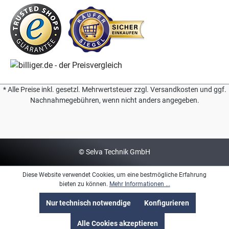
* Alle Preise inkl. gesetzl. Mehrwertsteuer zzgl. Versandkosten und ggf.
Nachnahmegebühren, wenn nicht anders angegeben.
© Selva Technik GmbH
Diese Website verwendet Cookies, um eine bestmögliche Erfahrung
bieten zu können.
Mehr Informationen ...
Nur technisch notwendige
Konfigurieren
Alle Cookies akzeptieren