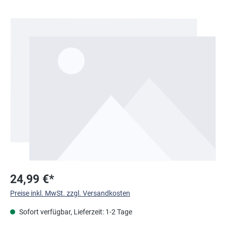
Bildergalerie überspringen
24,99 €*
Preise inkl. MwSt. zzgl. Versandkosten
Sofort verfügbar, Lieferzeit: 1-2 Tage