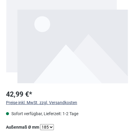
Bildergalerie überspringen
42,99 €*
Preise inkl. MwSt. zzgl. Versandkosten
Sofort verfügbar, Lieferzeit: 1-2 Tage
auswählen
Außenmaß Ø mm