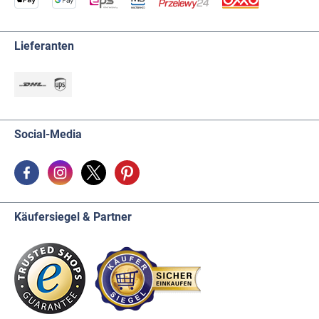
Lieferanten
Social-Media
Käufersiegel & Partner