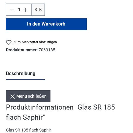
STK
In den Warenkorb
Zum Merkzettel hinzufügen
Produktnummer:
7063185
Beschreibung
Menü schließen
Produktinformationen "Glas SR 185
flach Saphir"
Glas SR 185 flach Saphir