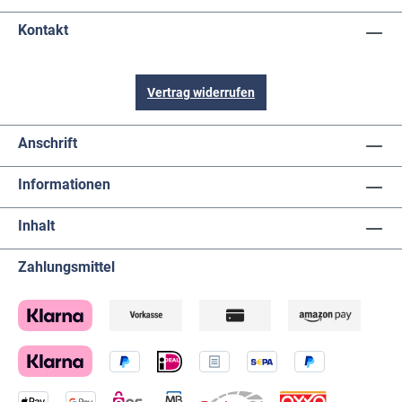
Kontakt
Vertrag widerrufen
Anschrift
Informationen
Inhalt
Zahlungsmittel