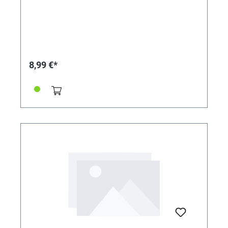
8,99 €*