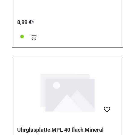
8,99 €*
Uhrglasplatte MPL 40 flach Mineral