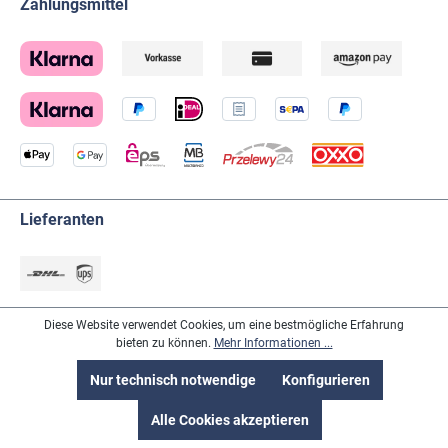
Zahlungsmittel
Lieferanten
Diese Website verwendet Cookies, um eine bestmögliche Erfahrung
Social-Media
bieten zu können.
Mehr Informationen ...
Nur technisch notwendige
Konfigurieren
Alle Cookies akzeptieren