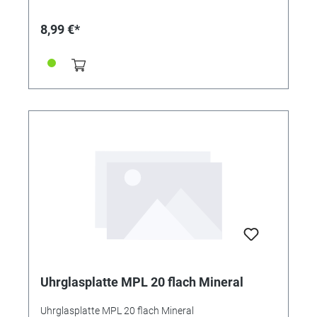
8,99 €*
Uhrglasplatte MPL 20 flach Mineral
Uhrglasplatte MPL 20 flach Mineral