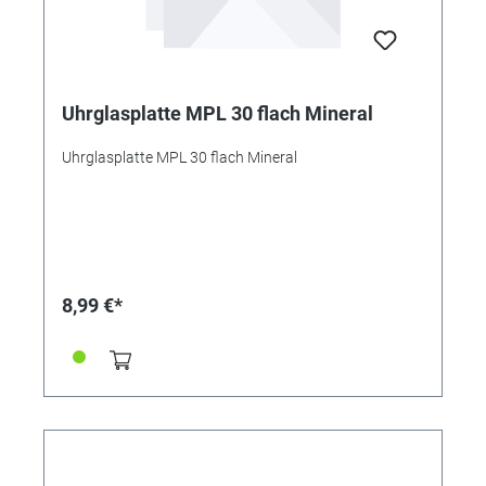
Uhrglasplatte MPL 30 flach Mineral
Uhrglasplatte MPL 30 flach Mineral
8,99 €*