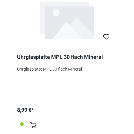
Uhrglasplatte MPL 30 flach Mineral
Uhrglasplatte MPL 30 flach Mineral
8,99 €*