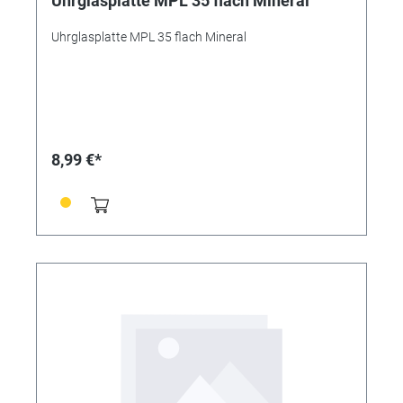
Uhrglasplatte MPL 35 flach Mineral
Uhrglasplatte MPL 35 flach Mineral
8,99 €*