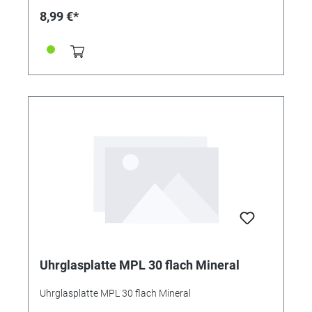
8,99 €*
Uhrglasplatte MPL 30 flach Mineral
Uhrglasplatte MPL 30 flach Mineral