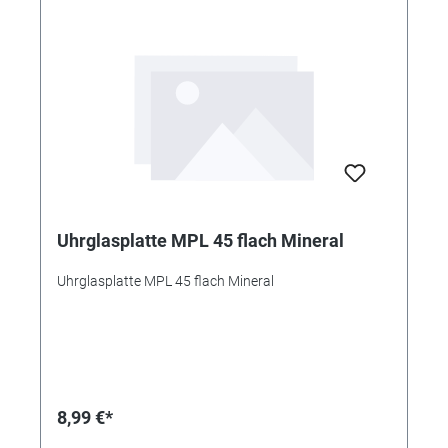
Uhrglasplatte MPL 45 flach Mineral
Uhrglasplatte MPL 45 flach Mineral
8,99 €*