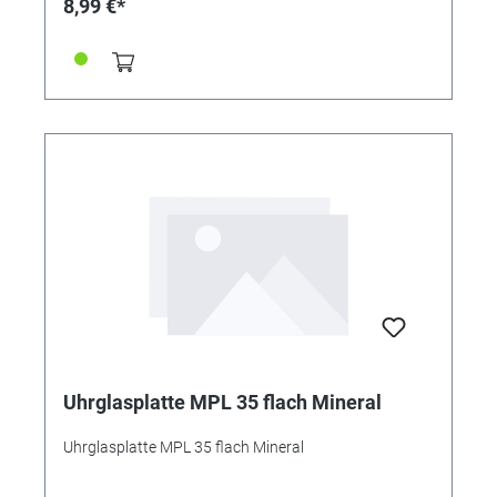
8,99 €*
Uhrglasplatte MPL 35 flach Mineral
Uhrglasplatte MPL 35 flach Mineral