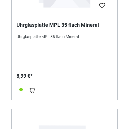
Uhrglasplatte MPL 35 flach Mineral
Uhrglasplatte MPL 35 flach Mineral
8,99 €*