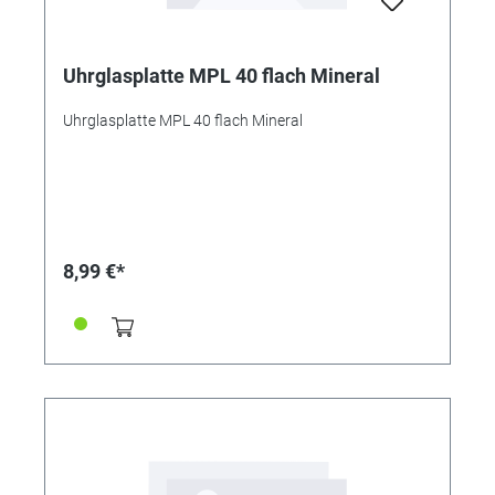
Uhrglasplatte MPL 40 flach Mineral
Uhrglasplatte MPL 40 flach Mineral
8,99 €*