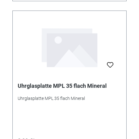
Uhrglasplatte MPL 35 flach Mineral
Uhrglasplatte MPL 35 flach Mineral