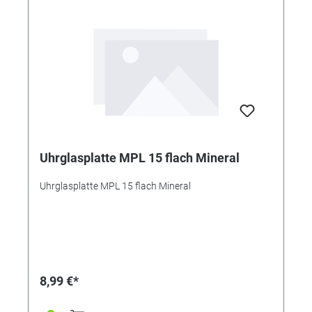
Uhrglasplatte MPL 15 flach Mineral
Uhrglasplatte MPL 15 flach Mineral
8,99 €*