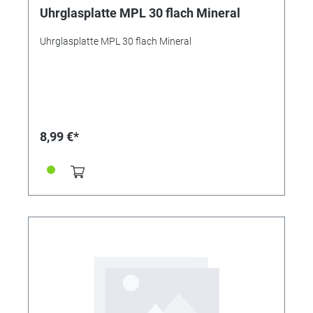
Uhrglasplatte MPL 30 flach Mineral
Uhrglasplatte MPL 30 flach Mineral
8,99 €*