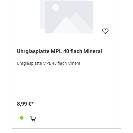
Uhrglasplatte MPL 40 flach Mineral
Uhrglasplatte MPL 40 flach Mineral
8,99 €*