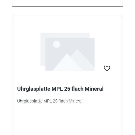
Uhrglasplatte MPL 25 flach Mineral
Uhrglasplatte MPL 25 flach Mineral