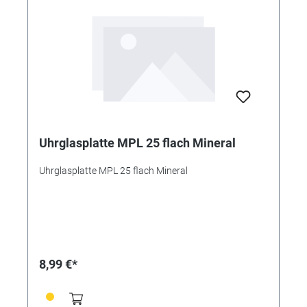
Uhrglasplatte MPL 25 flach Mineral
Uhrglasplatte MPL 25 flach Mineral
8,99 €*