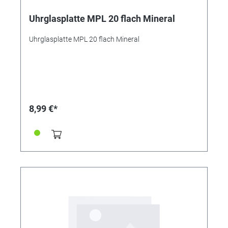
Uhrglasplatte MPL 20 flach Mineral
Uhrglasplatte MPL 20 flach Mineral
8,99 €*