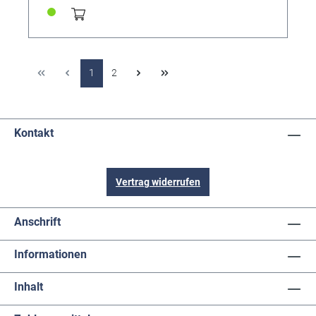
1
2
Kontakt
Vertrag widerrufen
Anschrift
Informationen
Inhalt