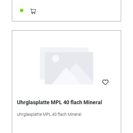
Uhrglasplatte MPL 40 flach Mineral
Uhrglasplatte MPL 40 flach Mineral