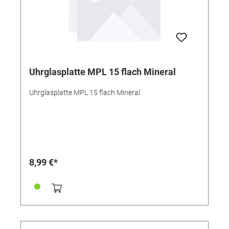
Uhrglasplatte MPL 15 flach Mineral
Uhrglasplatte MPL 15 flach Mineral
8,99 €*