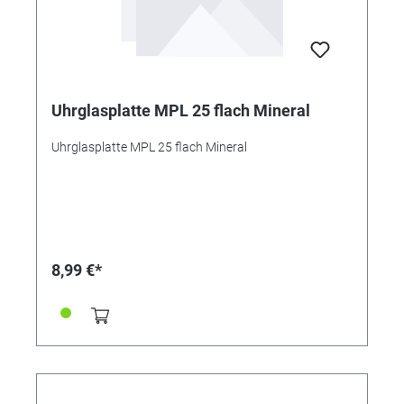
Uhrglasplatte MPL 25 flach Mineral
Uhrglasplatte MPL 25 flach Mineral
8,99 €*