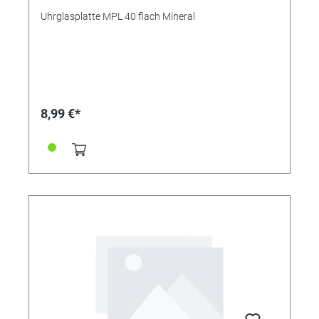
Uhrglasplatte MPL 40 flach Mineral
8,99 €*