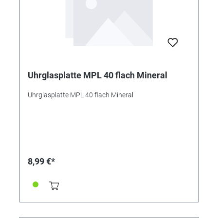
Uhrglasplatte MPL 40 flach Mineral
Uhrglasplatte MPL 40 flach Mineral
8,99 €*