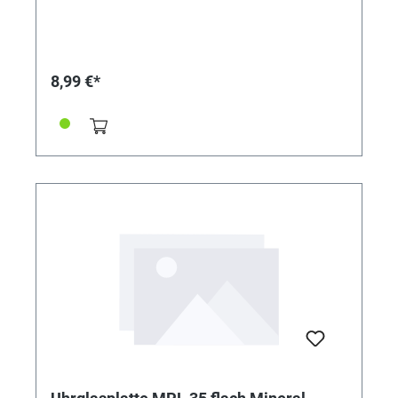
8,99 €*