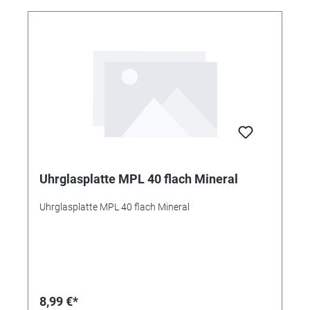
Uhrglasplatte MPL 40 flach Mineral
Uhrglasplatte MPL 40 flach Mineral
8,99 €*