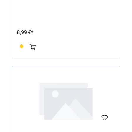
8,99 €*