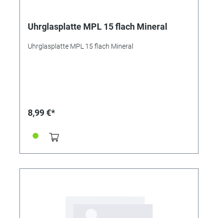
Uhrglasplatte MPL 15 flach Mineral
Uhrglasplatte MPL 15 flach Mineral
8,99 €*