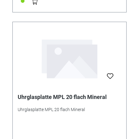
Uhrglasplatte MPL 20 flach Mineral
Uhrglasplatte MPL 20 flach Mineral