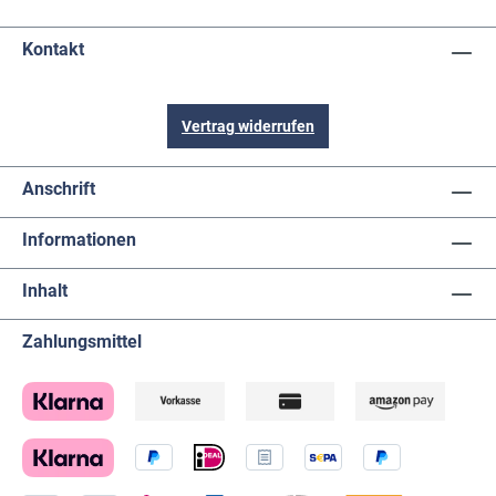
Kontakt
Vertrag widerrufen
Anschrift
Informationen
Inhalt
Zahlungsmittel