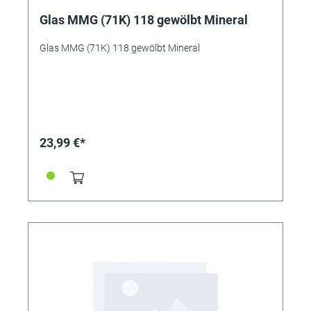
Glas MMG (71K) 118 gewölbt Mineral
Glas MMG (71K) 118 gewölbt Mineral
23,99 €*