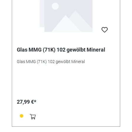
Glas MMG (71K) 102 gewölbt Mineral
Glas MMG (71K) 102 gewölbt Mineral
27,99 €*