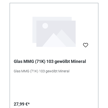
Glas MMG (71K) 103 gewölbt Mineral
Glas MMG (71K) 103 gewölbt Mineral
27,99 €*