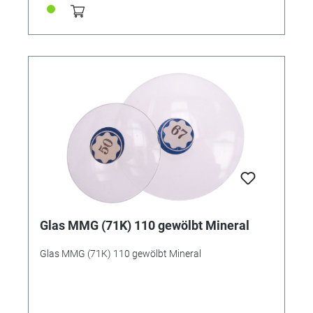
Glas MMG (71K) 110 gewölbt Mineral
Glas MMG (71K) 110 gewölbt Mineral