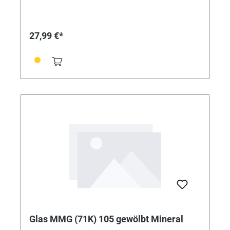
27,99 €*
Glas MMG (71K) 105 gewölbt Mineral