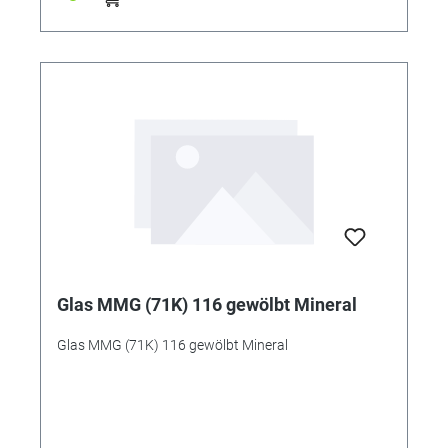
Glas MMG (71K) 116 gewölbt Mineral
Glas MMG (71K) 116 gewölbt Mineral