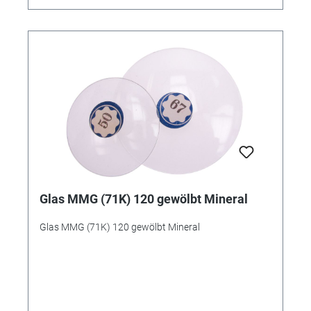
Glas MMG (71K) 120 gewölbt Mineral
Glas MMG (71K) 120 gewölbt Mineral