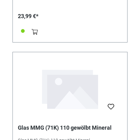
23,99 €*
Glas MMG (71K) 110 gewölbt Mineral