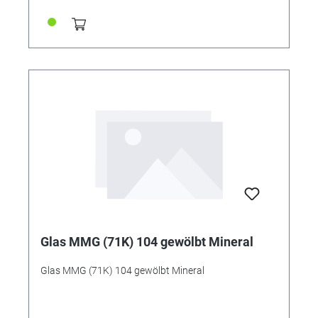
Glas MMG (71K) 104 gewölbt Mineral
Glas MMG (71K) 104 gewölbt Mineral