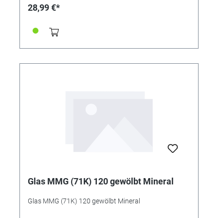
28,99 €*
Glas MMG (71K) 120 gewölbt Mineral
Glas MMG (71K) 120 gewölbt Mineral