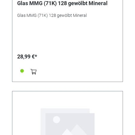
Glas MMG (71K) 128 gewölbt Mineral
Glas MMG (71K) 128 gewölbt Mineral
28,99 €*