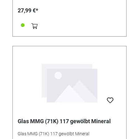
27,99 €*
Glas MMG (71K) 117 gewölbt Mineral
Glas MMG (71K) 117 gewölbt Mineral