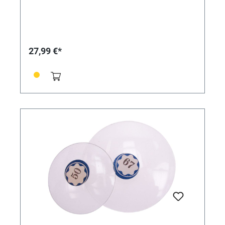
27,99 €*