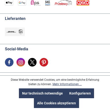
Lieferanten
Social-Media
Käufersiegel & Partner
Diese Website verwendet Cookies, um eine bestmögliche Erfahrung
bieten zu können.
Mehr Informationen ...
Nur technisch notwendige
Konfigurieren
Alle Cookies akzeptieren