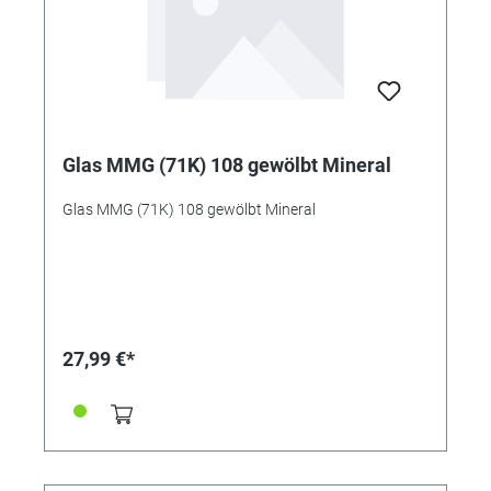
Glas MMG (71K) 108 gewölbt Mineral
Glas MMG (71K) 108 gewölbt Mineral
27,99 €*