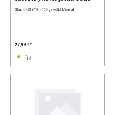
Glas MMG (71K) 100 gewölbt Mineral
27,99 €*