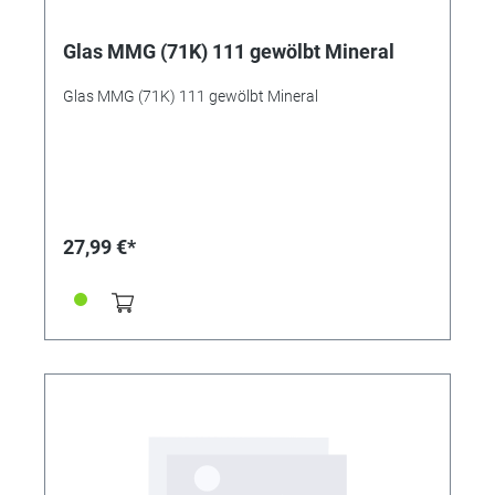
Glas MMG (71K) 111 gewölbt Mineral
Glas MMG (71K) 111 gewölbt Mineral
27,99 €*