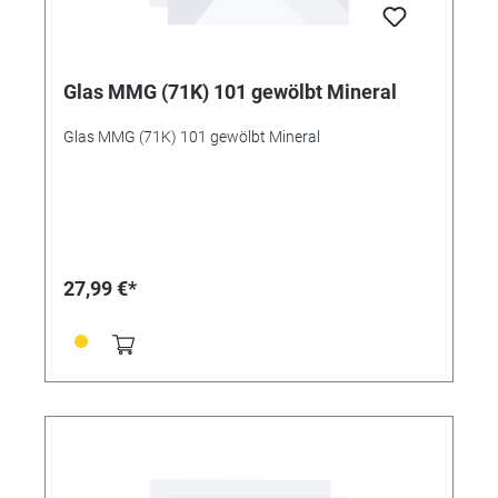
Glas MMG (71K) 101 gewölbt Mineral
Glas MMG (71K) 101 gewölbt Mineral
27,99 €*