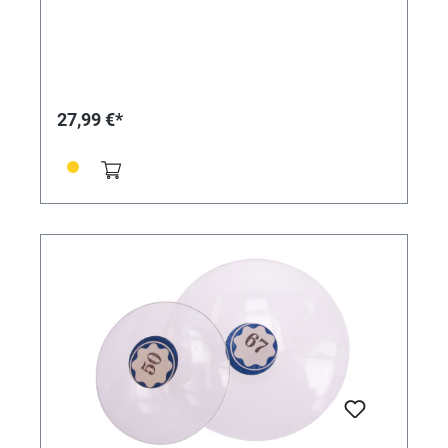
27,99 €*