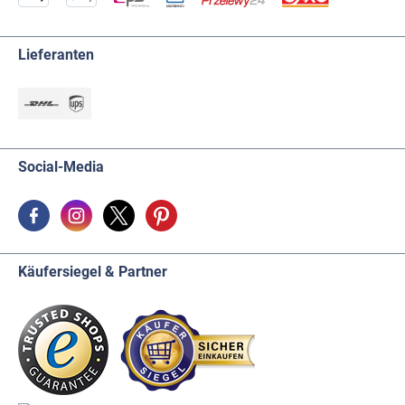
Lieferanten
Social-Media
Käufersiegel & Partner