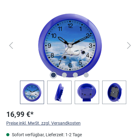
Bildergalerie überspringen
16,99 €*
Preise inkl. MwSt. zzgl. Versandkosten
Sofort verfügbar, Lieferzeit: 1-2 Tage