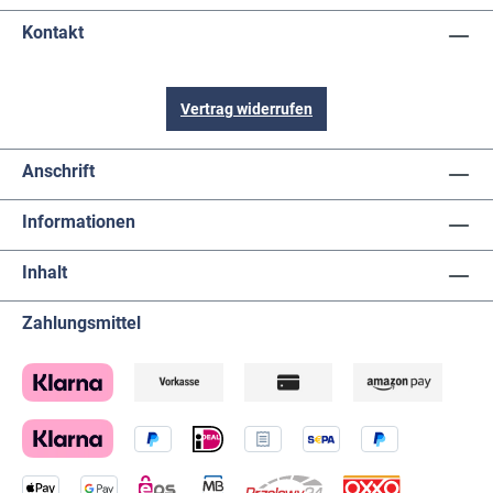
Kontakt
Vertrag widerrufen
Anschrift
Informationen
Inhalt
Zahlungsmittel