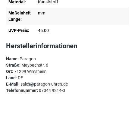
Material:
Kunststoff
Maßeinheit
mm
Länge:
UVP-Preis:
45.00
Herstellerinformationen
Name:
Paragon
Straße:
Maybachstr. 6
Ort:
71299 Wimsheim
Land:
DE
E-Mail:
sales@paragon-uhren.de
Telefonnummer:
07044 9214-0