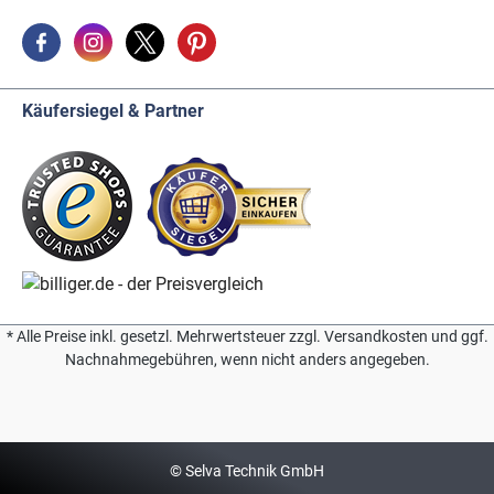
Käufersiegel & Partner
* Alle Preise inkl. gesetzl. Mehrwertsteuer zzgl. Versandkosten und ggf.
Nachnahmegebühren, wenn nicht anders angegeben.
© Selva Technik GmbH