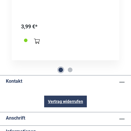
3,99 €*
Kontakt
Vertrag widerrufen
Anschrift