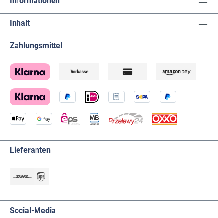
Informationen
Inhalt
Zahlungsmittel
Lieferanten
Social-Media