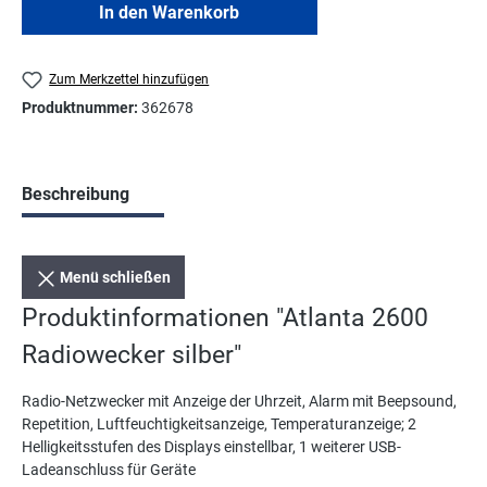
In den Warenkorb
Zum Merkzettel hinzufügen
Produktnummer:
362678
Beschreibung
Menü schließen
Produktinformationen "Atlanta 2600
Radiowecker silber"
Radio-Netzwecker mit Anzeige der Uhrzeit, Alarm mit Beepsound,
Repetition, Luftfeuchtigkeitsanzeige, Temperaturanzeige; 2
Helligkeitsstufen des Displays einstellbar, 1 weiterer USB-
Ladeanschluss für Geräte