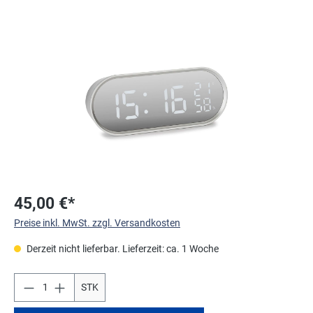
Bildergalerie überspringen
45,00 €*
Preise inkl. MwSt. zzgl. Versandkosten
Derzeit nicht lieferbar. Lieferzeit: ca. 1 Woche
STK