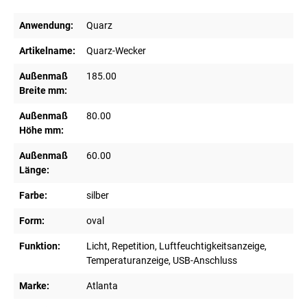
Anwendung:
Quarz
Artikelname:
Quarz-Wecker
Außenmaß
185.00
Breite mm:
Außenmaß
80.00
Höhe mm:
Außenmaß
60.00
Länge:
Farbe:
silber
Form:
oval
Funktion:
Licht, Repetition, Luftfeuchtigkeitsanzeige,
Temperaturanzeige, USB-Anschluss
Marke:
Atlanta