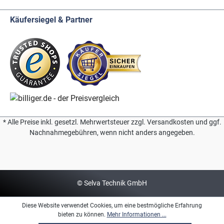
Käufersiegel & Partner
* Alle Preise inkl. gesetzl. Mehrwertsteuer zzgl. Versandkosten und ggf.
Nachnahmegebühren, wenn nicht anders angegeben.
© Selva Technik GmbH
Diese Website verwendet Cookies, um eine bestmögliche Erfahrung
bieten zu können.
Mehr Informationen ...