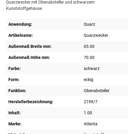
Quarzwecker mit Obenabsteller und schwarzem
Kunststoffgehäuse
Anwendung:
Quarz
Artikelname:
Quarzwecker
Außenmaß Breite mm:
65.00
Außenmaß Höhe mm:
70.00
Farbe:
schwarz
Form:
eckig
Funktion:
Obenabsteller
Herstellerbezeichnung:
2199/7
Inhalt:
1.00
Marke:
Atlanta