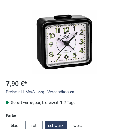
Bildergalerie überspringen
7,90 €*
Preise inkl. MwSt. zzgl. Versandkosten
Sofort verfügbar, Lieferzeit: 1-2 Tage
auswählen
Farbe
blau
rot
schwarz
weiß