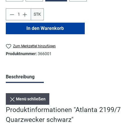
STK
In den Warenkorb
Zum Merkzettel hinzufügen
Produktnummer:
366001
Beschreibung
Menü schließen
Produktinformationen "Atlanta 2199/7
Quarzwecker schwarz"