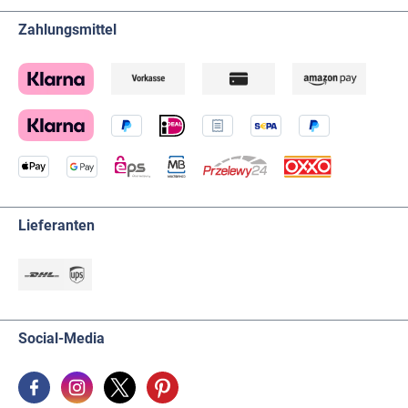
Zahlungsmittel
Lieferanten
Social-Media