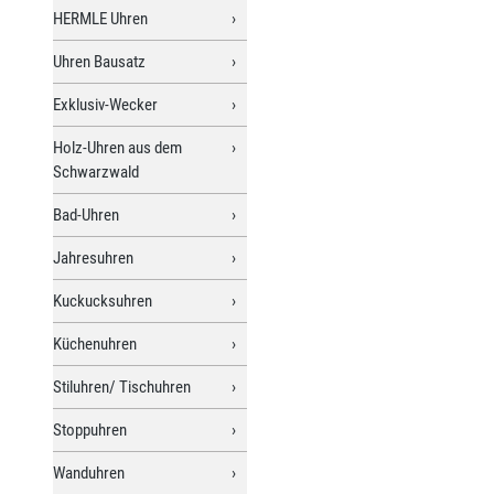
HERMLE Uhren
Uhren Bausatz
Exklusiv-Wecker
Holz-Uhren aus dem
Schwarzwald
Bad-Uhren
Jahresuhren
Kuckucksuhren
Küchenuhren
Stiluhren/ Tischuhren
Stoppuhren
Wanduhren