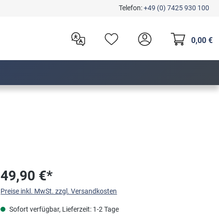
Telefon:
+49 (0) 7425 930 100
0,00 €
49,90 €*
Preise inkl. MwSt. zzgl. Versandkosten
Sofort verfügbar, Lieferzeit: 1-2 Tage