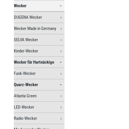
Wecker
DUGENA Wecker
Wecker Made in Germany
SELVA Wecker
Kinder-Wecker
Wecker für Hartnäckige
Funk-Wecker
Quarz-Wecker
Atlanta Green
LED-Wecker
Radio-Wecker