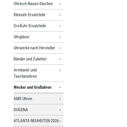
Ohrloch-Nasen-Stechen
Kleinuhr-Ersatzteile
Großuhr-Ersatzteile
Uhrgläser
Uhrwerke nach Hersteller
Bänder und Zubehör
Armband- und
Taschenuhren
Wecker und Großuhren
AMS Uhren
DUGENA
ATLANTA NEUHEITEN 2026