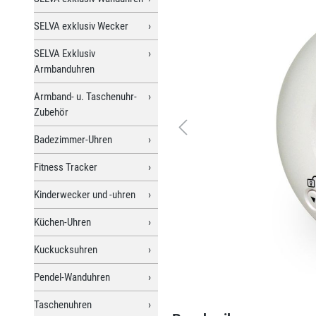
SELVA exklusiv Wecker
SELVA Exklusiv
Armbanduhren
Armband- u. Taschenuhr-
Zubehör
Badezimmer-Uhren
Fitness Tracker
Kinderwecker und -uhren
Küchen-Uhren
Kuckucksuhren
Pendel-Wanduhren
Taschenuhren