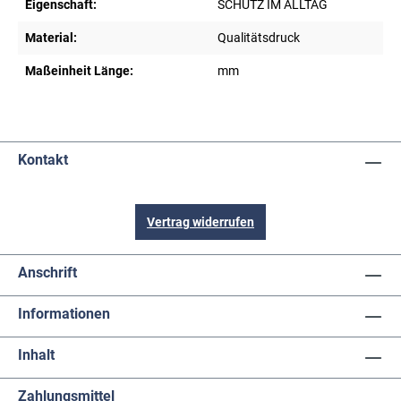
Eigenschaft:
SCHUTZ IM ALLTAG
Material:
Qualitätsdruck
Maßeinheit Länge:
mm
Kontakt
Vertrag widerrufen
Anschrift
Informationen
Inhalt
Zahlungsmittel