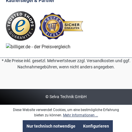
Käufersiegel & Partner
* Alle Preise inkl. gesetzl. Mehrwertsteuer zzgl. Versandkosten und ggf.
Nachnahmegebühren, wenn nicht anders angegeben.
© Selva Technik GmbH
Diese Website verwendet Cookies, um eine bestmögliche Erfahrung
bieten zu können.
Mehr Informationen ...
Nur technisch notwendige
Konfigurieren