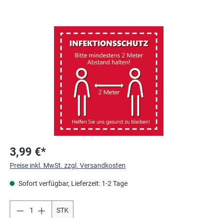
Bildergalerie überspringen
3,99 €*
Preise inkl. MwSt. zzgl. Versandkosten
Sofort verfügbar, Lieferzeit: 1-2 Tage
STK