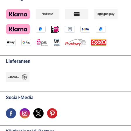
Lieferanten
Social-Media