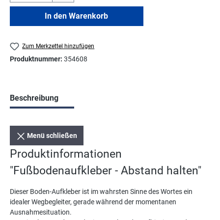
In den Warenkorb
Zum Merkzettel hinzufügen
Produktnummer:
354608
Beschreibung
Menü schließen
Produktinformationen
"Fußbodenaufkleber - Abstand halten"
Dieser Boden-Aufkleber ist im wahrsten Sinne des Wortes ein
idealer Wegbegleiter, gerade während der momentanen
Ausnahmesituation.