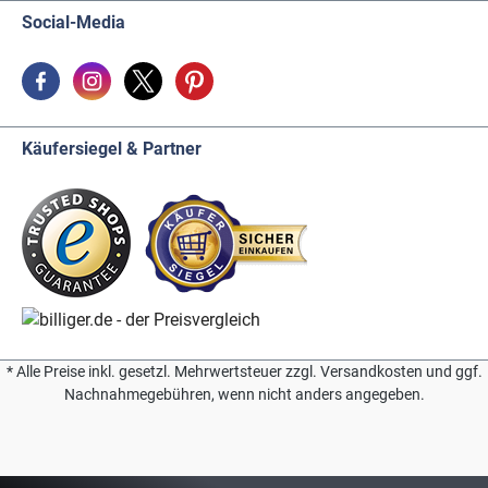
Social-Media
Käufersiegel & Partner
* Alle Preise inkl. gesetzl. Mehrwertsteuer zzgl. Versandkosten und ggf.
Nachnahmegebühren, wenn nicht anders angegeben.