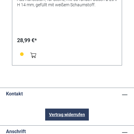
H 14 mm, gefüllt mit weißem Schaumstoff.
28,99 €*
Kontakt
Vertrag widerrufen
Anschrift