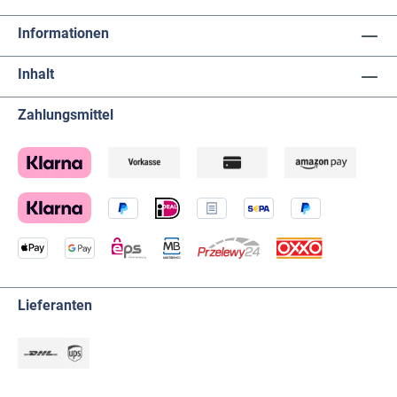
Informationen
Inhalt
Zahlungsmittel
Lieferanten