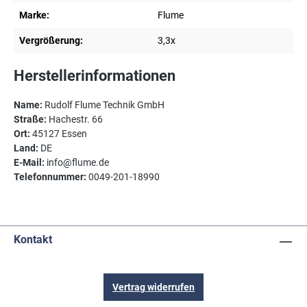
Marke:
Flume
Vergrößerung:
3,3x
Herstellerinformationen
Name:
Rudolf Flume Technik GmbH
Straße:
Hachestr. 66
Ort:
45127 Essen
Land:
DE
E-Mail:
info@flume.de
Telefonnummer:
0049-201-18990
Kontakt
Vertrag widerrufen