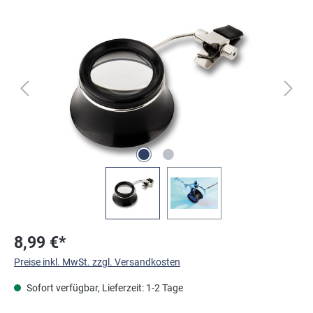
Bildergalerie überspringen
8,99 €*
Preise inkl. MwSt. zzgl. Versandkosten
Sofort verfügbar, Lieferzeit: 1-2 Tage