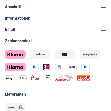
Anschrift
Informationen
Inhalt
Zahlungsmittel
Lieferanten