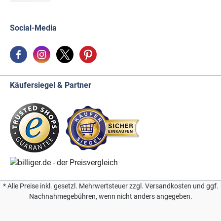
Social-Media
Käufersiegel & Partner
* Alle Preise inkl. gesetzl. Mehrwertsteuer zzgl. Versandkosten und ggf.
Nachnahmegebühren, wenn nicht anders angegeben.