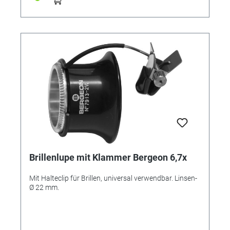
Brillenlupe mit Klammer Bergeon 6,7x
Mit Halteclip für Brillen, universal verwendbar. Linsen-
Ø 22 mm.