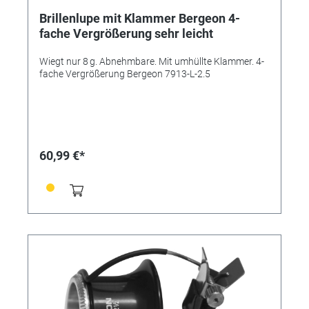
Brillenlupe mit Klammer Bergeon 4-
fache Vergrößerung sehr leicht
Wiegt nur 8 g. Abnehmbare. Mit umhüllte Klammer. 4-
fache Vergrößerung Bergeon 7913-L-2.5
60,99 €*