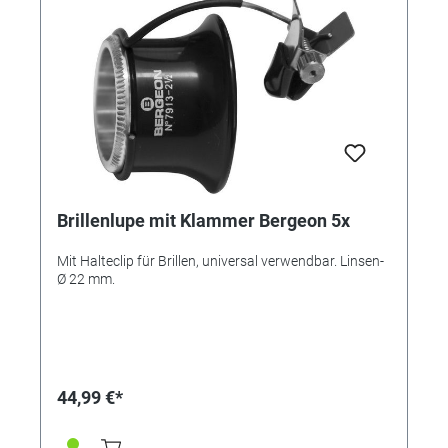
Brillenlupe mit Klammer Bergeon 5x
Mit Halteclip für Brillen, universal verwendbar. Linsen-
Ø 22 mm.
44,99 €*