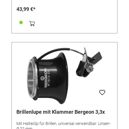
43,99 €*
Brillenlupe mit Klammer Bergeon 3,3x
Mit Halteclip für Brillen, universal verwendbar. Linsen-
Ø 22 mm.