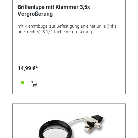
Brillenlupe mit Klammer 3,5x
Vergrößerung
mit Klemmbügel zur Befestigung an einer Brille (links
oder rechts). 3 1/2-fache Vergrößerung.
14,99 €*