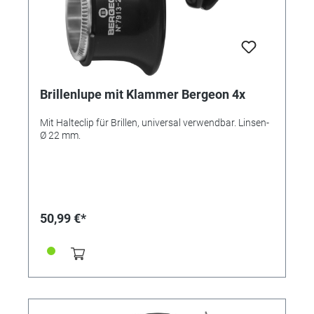
Brillenlupe mit Klammer Bergeon 4x
Mit Halteclip für Brillen, universal verwendbar. Linsen-
Ø 22 mm.
50,99 €*