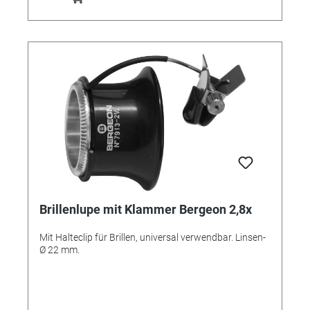
Brillenlupe mit Klammer Bergeon 2,8x
Mit Halteclip für Brillen, universal verwendbar. Linsen-
Ø 22 mm.