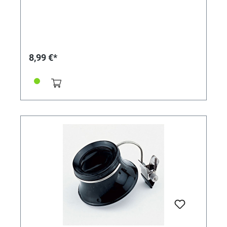
8,99 €*