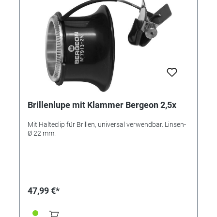
Brillenlupe mit Klammer Bergeon 2,5x
Mit Halteclip für Brillen, universal verwendbar. Linsen-
Ø 22 mm.
47,99 €*