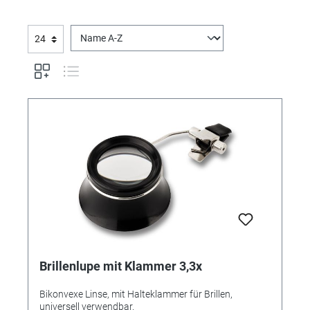
Brillenlupe mit Klammer 3,3x
Bikonvexe Linse, mit Halteklammer für Brillen,
universell verwendbar.