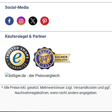
Social-Media
Käufersiegel & Partner
* Alle Preise inkl. gesetzl. Mehrwertsteuer zzgl. Versandkosten und ggf.
Nachnahmegebühren, wenn nicht anders angegeben.