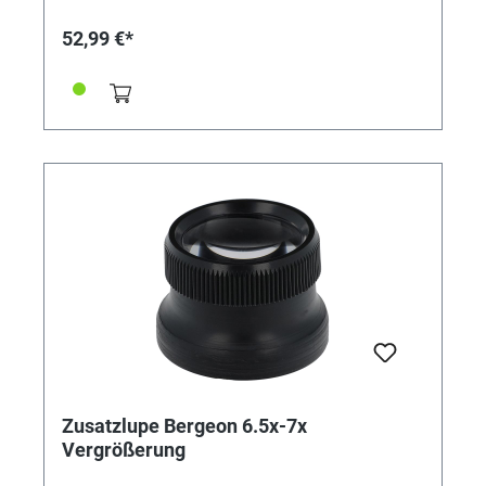
52,99 €*
Zusatzlupe Bergeon 6.5x-7x
Vergrößerung