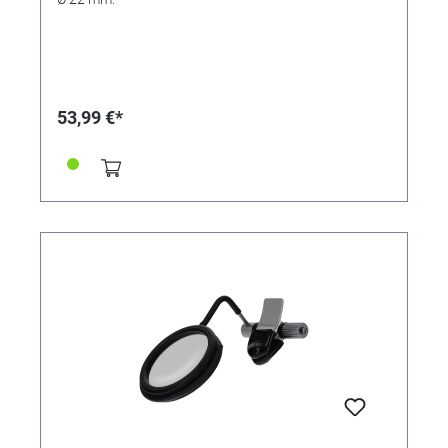
53,99 €*