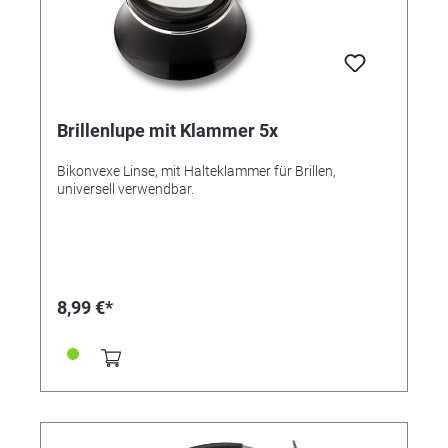
Brillenlupe mit Klammer 5x
Bikonvexe Linse, mit Halteklammer für Brillen,
universell verwendbar.
8,99 €*