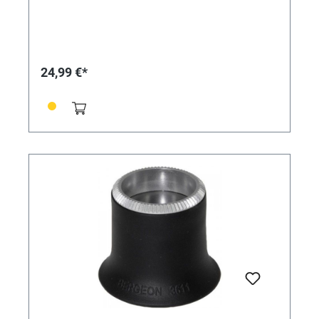
24,99 €*