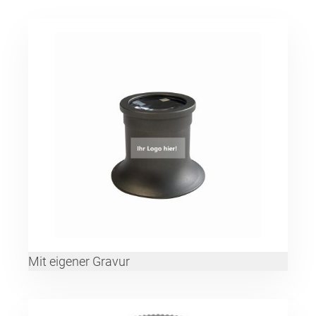
Mit eigener Gravur