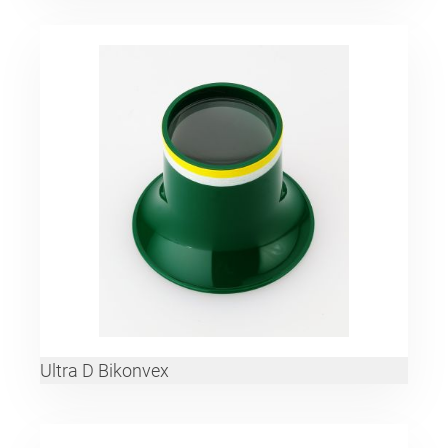
Ultra D Bikonvex