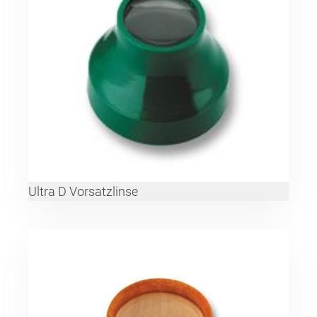
Ultra D Vorsatzlinse