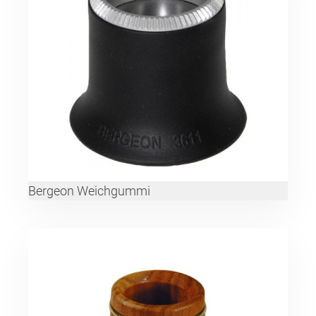
Bergeon Weichgummi