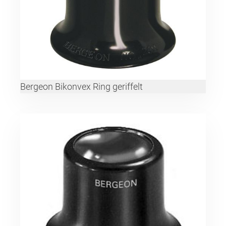
Bergeon Bikonvex Ring geriffelt