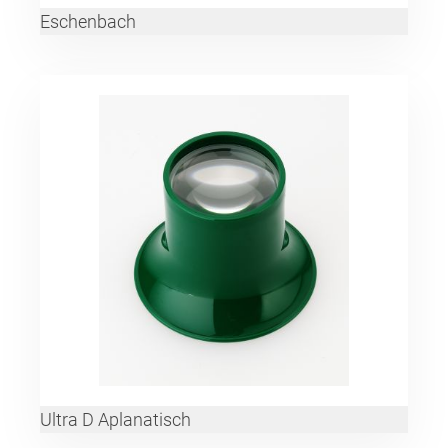
Eschenbach
Ultra D Aplanatisch