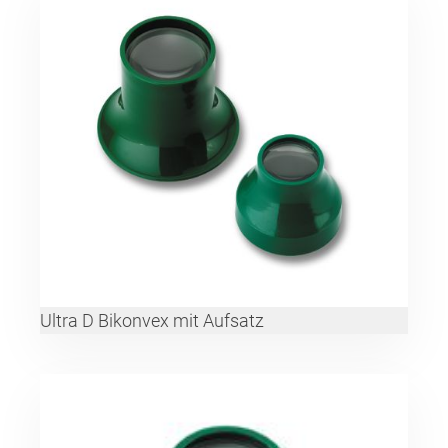
Ultra D Bikonvex mit Aufsatz