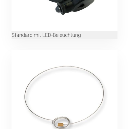
Standard mit LED-Beleuchtung