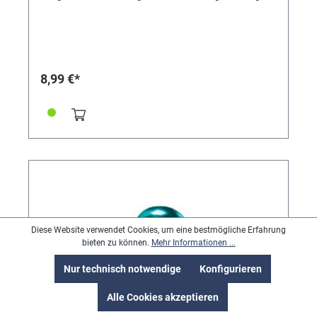
8,99 €*
Diese Website verwendet Cookies, um eine bestmögliche Erfahrung
bieten zu können.
Mehr Informationen ...
Nur technisch notwendige
Konfigurieren
Alle Cookies akzeptieren