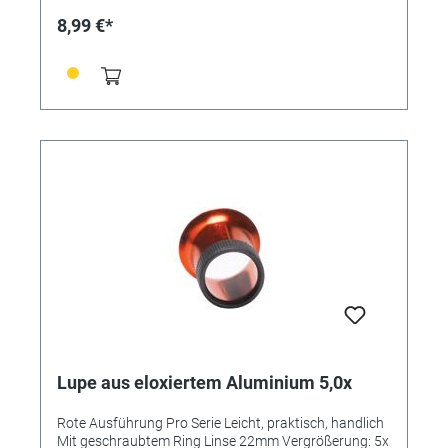
8,99 €*
Lupe aus eloxiertem Aluminium 5,0x
Rote Ausführung Pro Serie Leicht, praktisch, handlich
Mit geschraubtem Ring Linse 22mm Vergrößerung: 5x