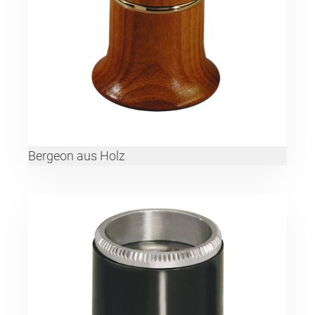
Bergeon aus Holz