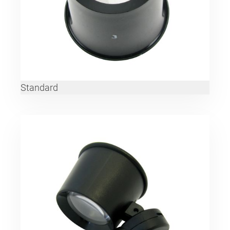
Standard