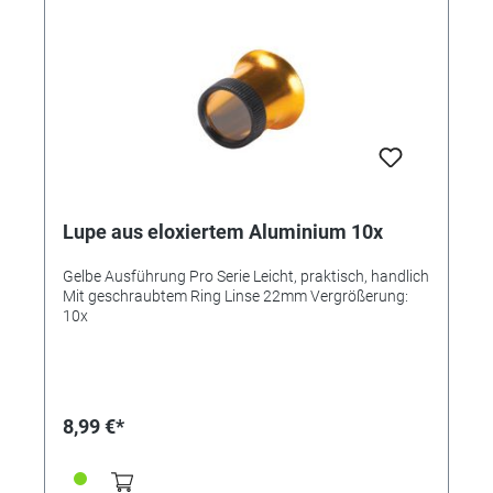
Lupe aus eloxiertem Aluminium 10x
Gelbe Ausführung Pro Serie Leicht, praktisch, handlich
Mit geschraubtem Ring Linse 22mm Vergrößerung:
10x
8,99 €*