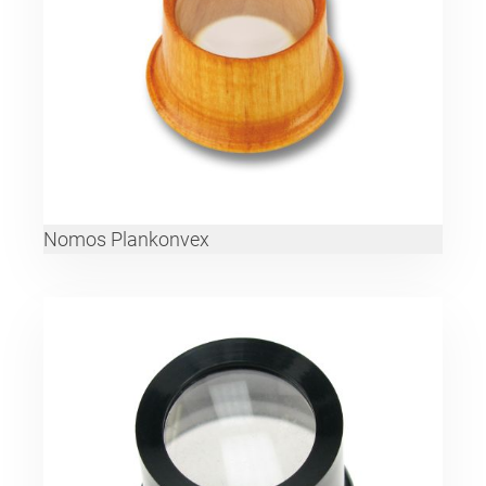
Nomos Plankonvex