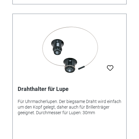
Drahthalter für Lupe
Für Uhrmacherlupen. Der biegsame Draht wird einfach
um den Kopf gelegt, daher auch für Brillenträger
geeignet. Durchmesser für Lupen: 30mm