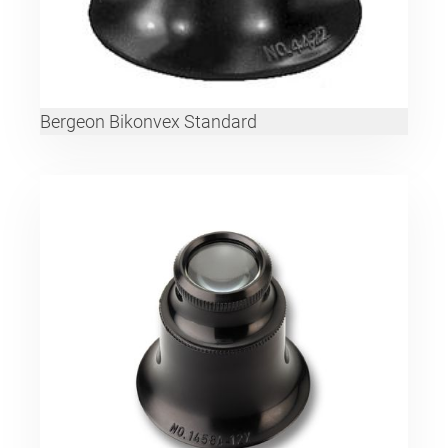
Bergeon Bikonvex Standard