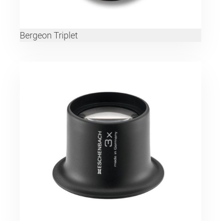
Bergeon Triplet