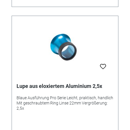
Lupe aus eloxiertem Aluminium 2,5x
Blaue Ausführung Pro Serie Leicht, praktisch, handlich
Mit geschraubtem Ring Linse 22mm Vergrößerung:
2,5x