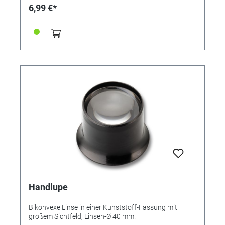
6,99 €*
Handlupe
Bikonvexe Linse in einer Kunststoff-Fassung mit
großem Sichtfeld, Linsen-Ø 40 mm.