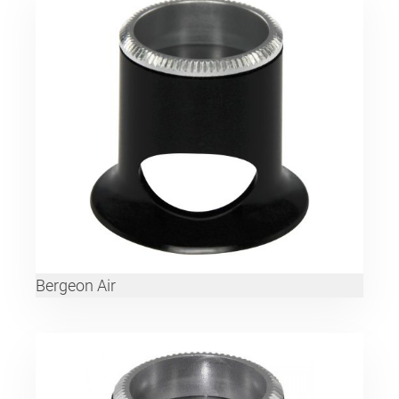
Bergeon Air