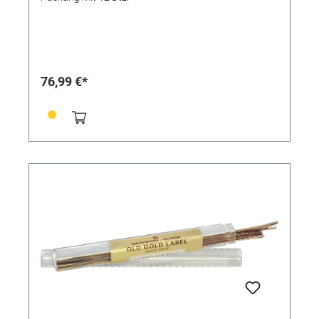
76,99 €*