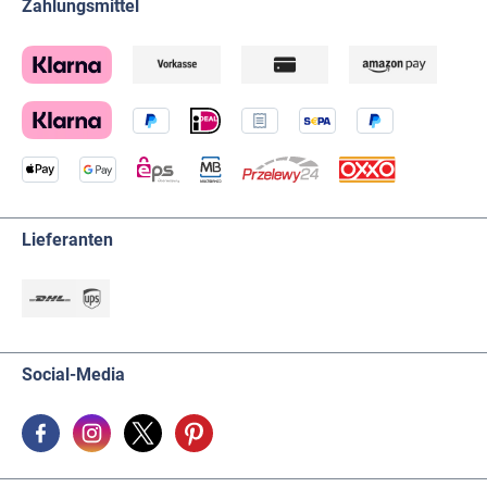
Zahlungsmittel
Lieferanten
Social-Media