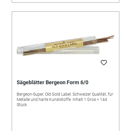
Sägeblätter Bergeon Form 6/0
Bergeon-Super, Old Gold Label. Schweizer Qualität, für
Metalle und harte Kunststoffe. Inhalt 1 Gros = 144
Stück.