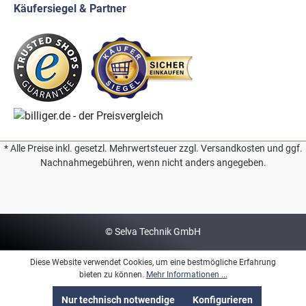
Käufersiegel & Partner
* Alle Preise inkl. gesetzl. Mehrwertsteuer zzgl. Versandkosten und ggf.
Nachnahmegebühren, wenn nicht anders angegeben.
© Selva Technik GmbH
Diese Website verwendet Cookies, um eine bestmögliche Erfahrung
bieten zu können.
Mehr Informationen ...
Nur technisch notwendige
Konfigurieren