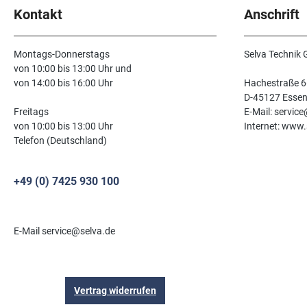
Kontakt
Anschrift
Montags-Donnerstags
Selva Technik
von 10:00 bis 13:00 Uhr und
von 14:00 bis 16:00 Uhr
Hachestraße 6
D-45127 Esse
Freitags
E-Mail: servic
von 10:00 bis 13:00 Uhr
Internet: www.
Telefon (Deutschland)
+49 (0) 7425 930 100
E-Mail service@selva.de
Vertrag widerrufen