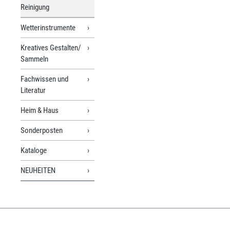
Reinigung
Wetterinstrumente
Kreatives Gestalten/
Sammeln
Fachwissen und
Literatur
Heim & Haus
Sonderposten
Kataloge
NEUHEITEN