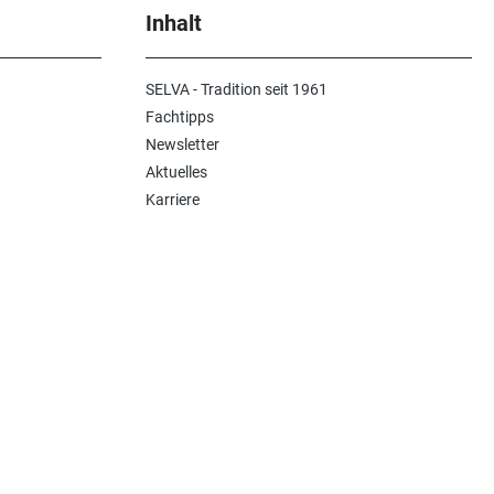
Inhalt
SELVA - Tradition seit 1961
Fachtipps
Newsletter
Aktuelles
Karriere