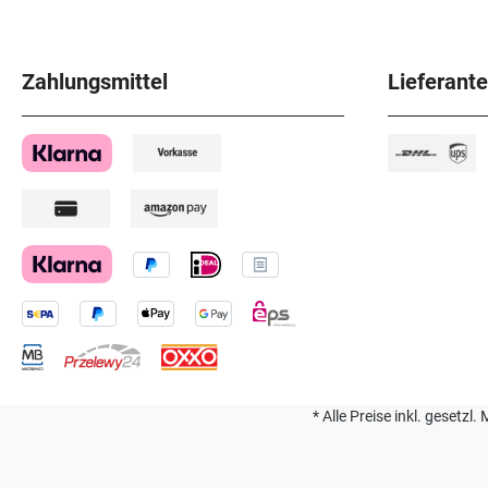
Zahlungsmittel
Lieferant
* Alle Preise inkl. geset