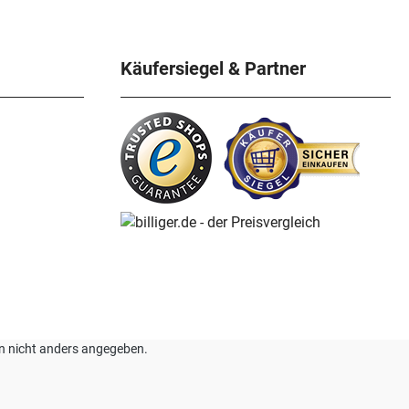
Käufersiegel & Partner
nn nicht anders angegeben.