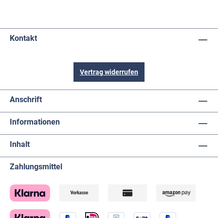
Kontakt
Vertrag widerrufen
Anschrift
Informationen
Inhalt
Zahlungsmittel