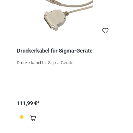
Druckerkabel für Sigma-Geräte
Druckerkabel für Sigma-Geräte
111,99 €*