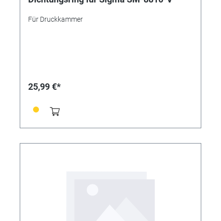
Für Druckkammer
25,99 €*