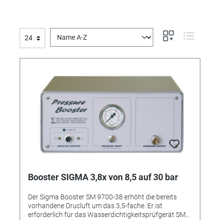
Booster SIGMA 3,8x von 8,5 auf 30 bar
Der Sigma Booster SM 9700-38 erhöht die bereits
vorhandene Drucluft um das 3,5-fache. Er ist
erforderlich für das Wasserdichtigkeitsprüfgerät SM