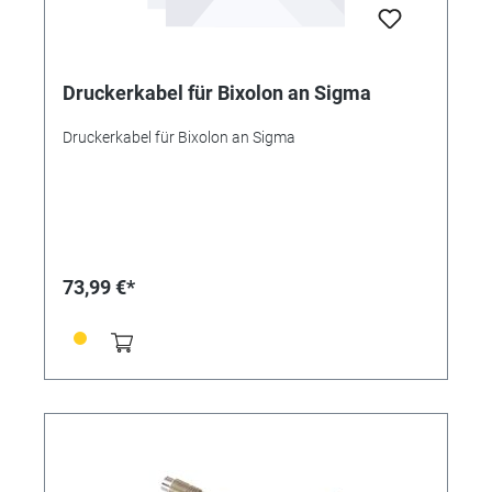
Druckerkabel für Bixolon an Sigma
Druckerkabel für Bixolon an Sigma
73,99 €*