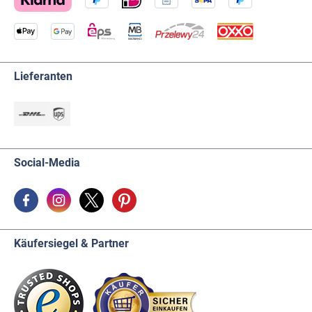
Lieferanten
Social-Media
Käufersiegel & Partner