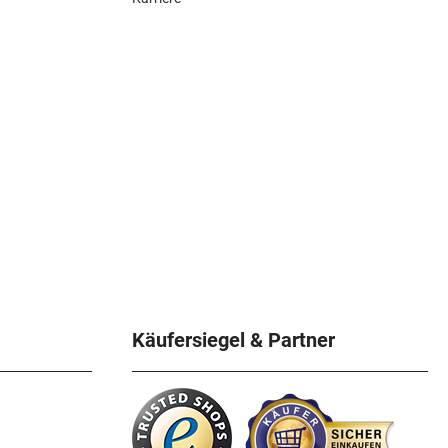
Käufersiegel & Partner