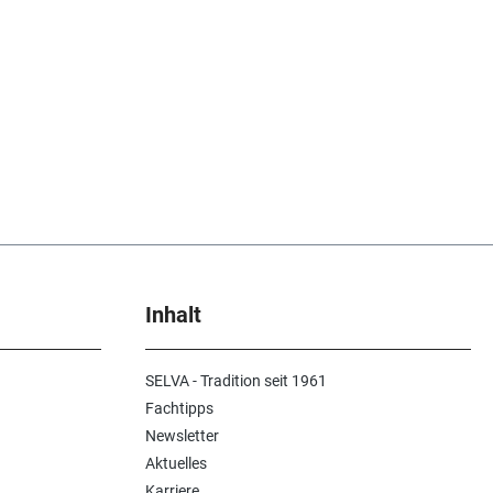
Inhalt
SELVA - Tradition seit 1961
Fachtipps
Newsletter
Aktuelles
Karriere