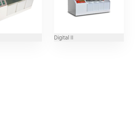
Digital II