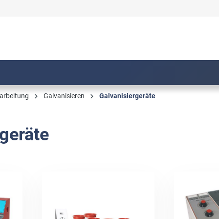
arbeitung
Galvanisieren
Galvanisiergeräte
geräte