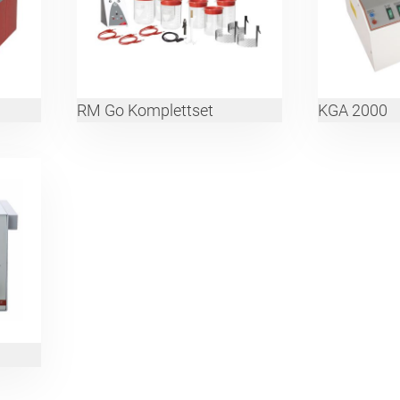
RM Go Komplettset
KGA 2000