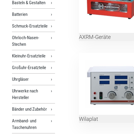
Basteln & Gestalten
Batterien
Schmuck-Ersatzteile
AXRM-Geräte
Ohrloch-Nasen-
Stechen
Kleinuhr-Ersatzteile
Großuhr-Ersatzteile
Uhrgläser
Uhrwerke nach
Hersteller
Bänder und Zubehör
Wilaplat
Armband- und
Taschenuhren