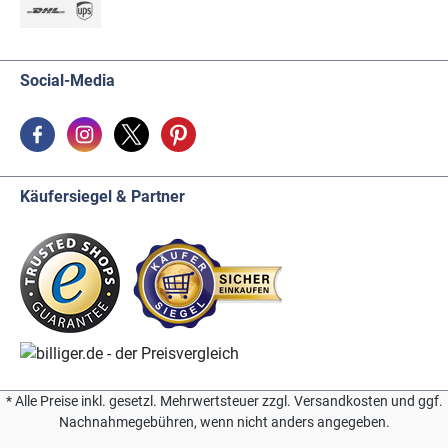
Social-Media
Käufersiegel & Partner
* Alle Preise inkl. gesetzl. Mehrwertsteuer zzgl. Versandkosten und ggf.
Nachnahmegebühren, wenn nicht anders angegeben.