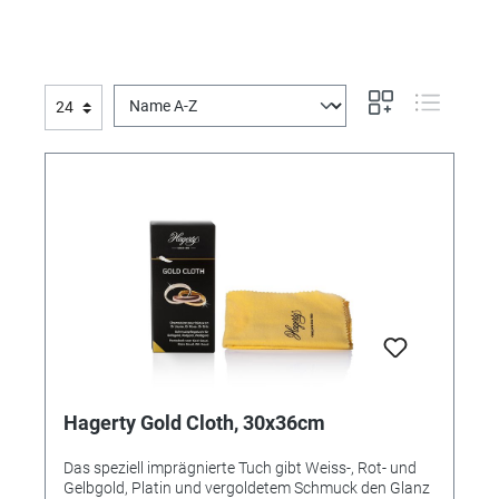
Hagerty Gold Cloth, 30x36cm
Das speziell imprägnierte Tuch gibt Weiss-, Rot- und
Gelbgold, Platin und vergoldetem Schmuck den Glanz