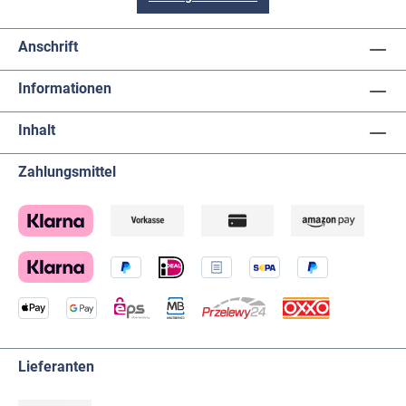
Anschrift
Informationen
Inhalt
Zahlungsmittel
Lieferanten