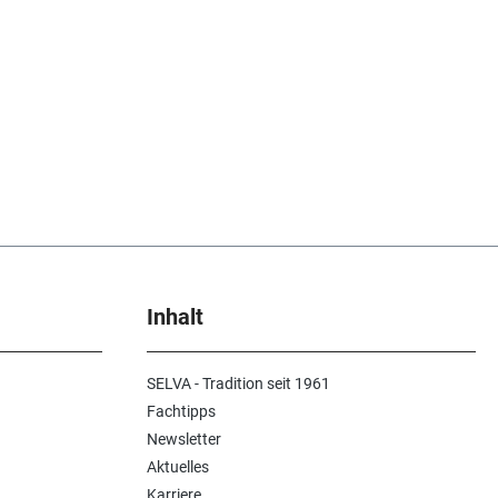
Inhalt
SELVA - Tradition seit 1961
Fachtipps
Newsletter
Aktuelles
Karriere