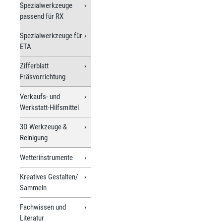
Spezialwerkzeuge
passend für RX
Spezialwerkzeuge für
ETA
Zifferblatt
Fräsvorrichtung
Verkaufs- und
Werkstatt-Hilfsmittel
3D Werkzeuge &
Reinigung
Wetterinstrumente
Kreatives Gestalten/
Sammeln
Fachwissen und
Literatur