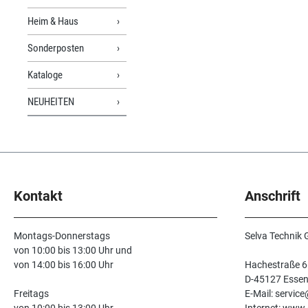
Heim & Haus
Sonderposten
Kataloge
NEUHEITEN
Kontakt
Anschrift
Montags-Donnerstags
Selva Technik
von 10:00 bis 13:00 Uhr und
von 14:00 bis 16:00 Uhr
Hachestraße 6
D-45127 Esse
Freitags
E-Mail: servic