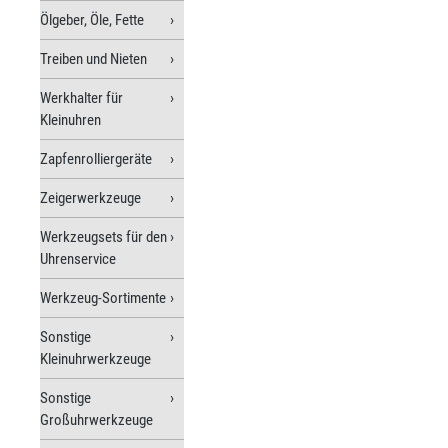
Ölgeber, Öle, Fette
Treiben und Nieten
Werkhalter für
Kleinuhren
Zapfenrolliergeräte
Zeigerwerkzeuge
Werkzeugsets für den
Uhrenservice
Werkzeug-Sortimente
Sonstige
Kleinuhrwerkzeuge
Sonstige
Großuhrwerkzeuge