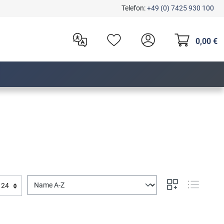
Telefon:
+49 (0) 7425 930 100
0,00 €