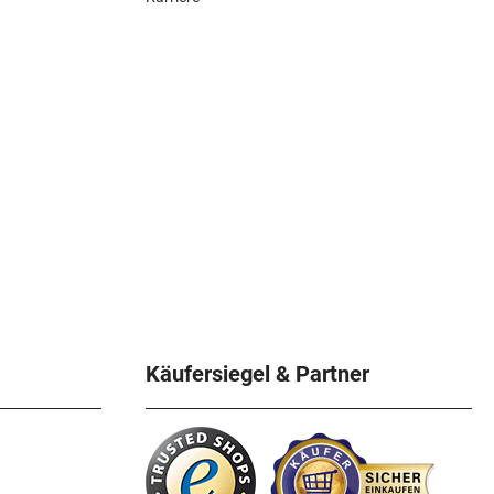
Käufersiegel & Partner