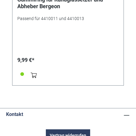
Abheber Bergeon
Passend für 4410011 und 4410013
9,99 €*
Kontakt
Vertrag widerrufen