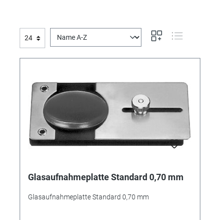
Glasaufnahmeplatte Standard 0,70 mm
Glasaufnahmeplatte Standard 0,70 mm