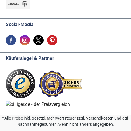
Social-Media
Käufersiegel & Partner
* Alle Preise inkl. gesetzl. Mehrwertsteuer zzgl. Versandkosten und ggf.
Nachnahmegebühren, wenn nicht anders angegeben.