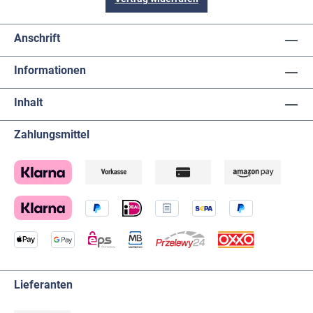
Anschrift
Informationen
Inhalt
Zahlungsmittel
Lieferanten