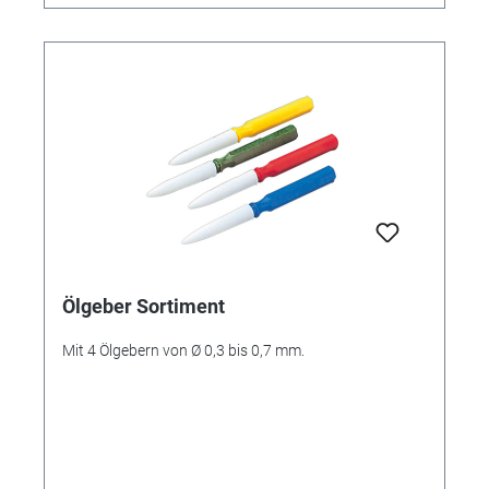
Ölgeber Sortiment
Mit 4 Ölgebern von Ø 0,3 bis 0,7 mm.