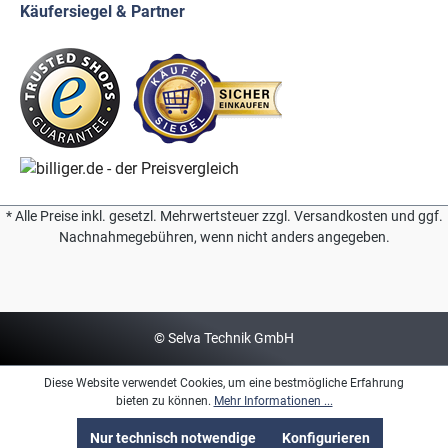
Käufersiegel & Partner
* Alle Preise inkl. gesetzl. Mehrwertsteuer zzgl. Versandkosten und ggf.
Nachnahmegebühren, wenn nicht anders angegeben.
© Selva Technik GmbH
Diese Website verwendet Cookies, um eine bestmögliche Erfahrung
bieten zu können.
Mehr Informationen ...
Nur technisch notwendige
Konfigurieren