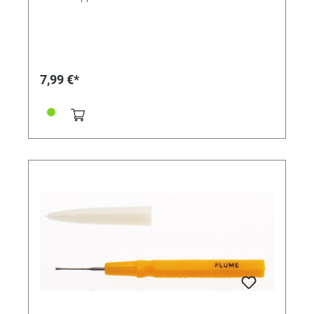
7,99 €*