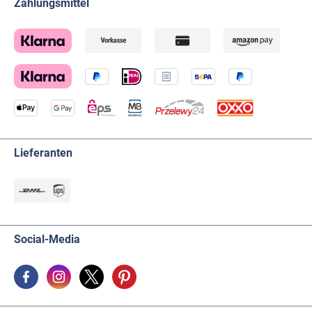
Zahlungsmittel
Lieferanten
Social-Media