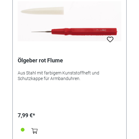
Ölgeber rot Flume
Aus Stahl mit farbigem Kunststoffheft und
Schutzkappe für Armbanduhren.
7,99 €*