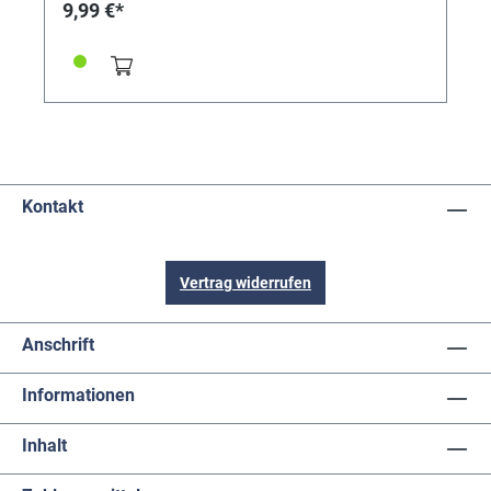
9,99 €*
Kontakt
Vertrag widerrufen
Anschrift
Informationen
Inhalt