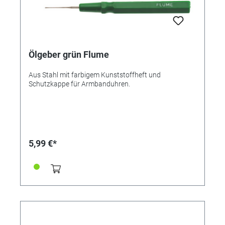
Ölgeber grün Flume
Aus Stahl mit farbigem Kunststoffheft und
Schutzkappe für Armbanduhren.
5,99 €*