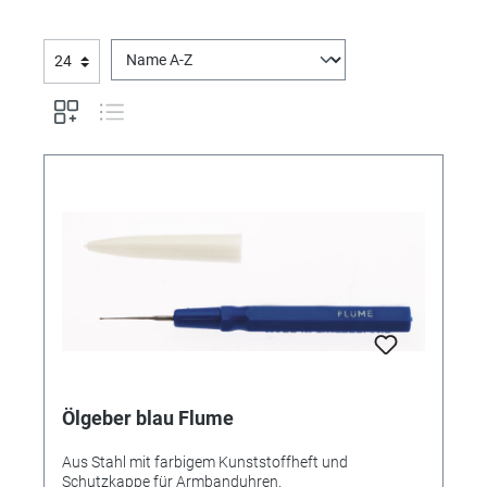
Ölgeber blau Flume
Aus Stahl mit farbigem Kunststoffheft und
Schutzkappe für Armbanduhren.