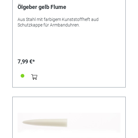
Ölgeber gelb Flume
Aus Stahl mit farbigem Kunststoffheft aud
Schutzkappe für Armbanduhren.
7,99 €*