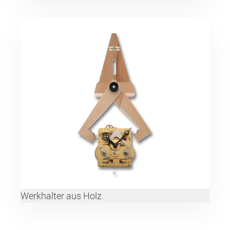
Werkhalter aus Holz