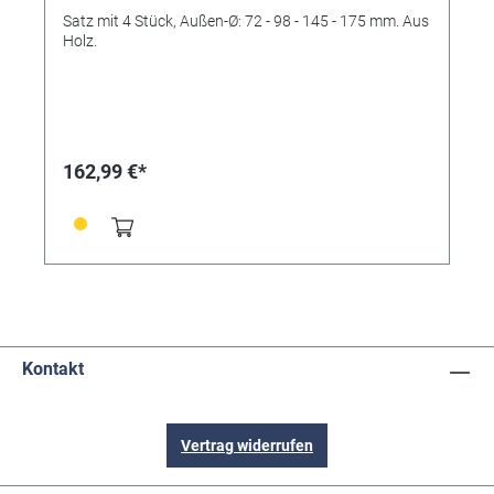
Satz mit 4 Stück, Außen-Ø: 72 - 98 - 145 - 175 mm. Aus
Holz.
162,99 €*
Kontakt
Vertrag widerrufen