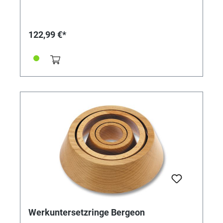
122,99 €*
Werkuntersetzringe Bergeon