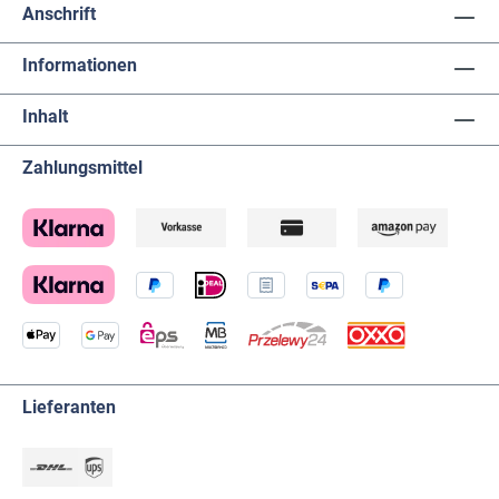
Anschrift
Informationen
Inhalt
Zahlungsmittel
Lieferanten