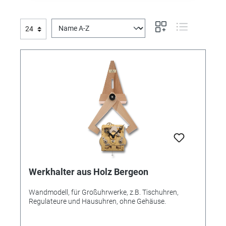
Werkhalter aus Holz Bergeon
Wandmodell, für Großuhrwerke, z.B. Tischuhren,
Regulateure und Hausuhren, ohne Gehäuse.