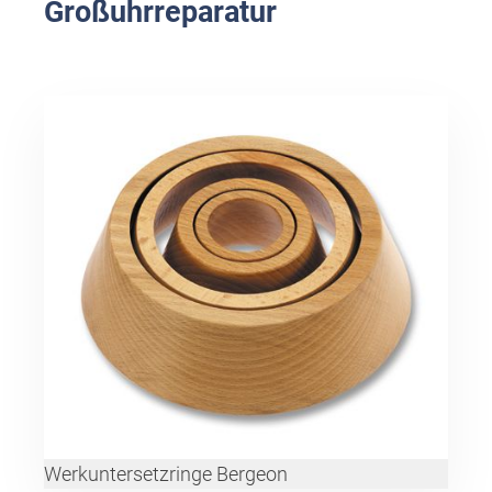
Großuhrreparatur
Werkuntersetzringe Bergeon