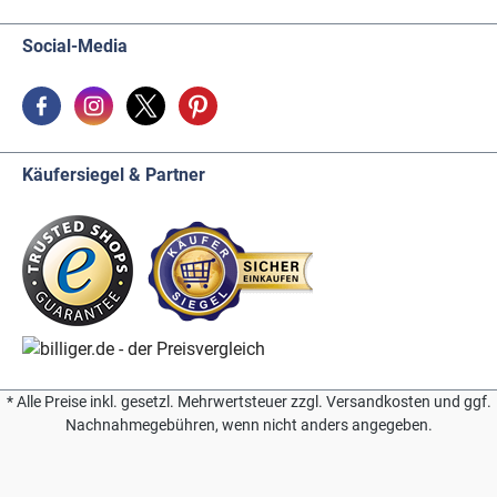
Social-Media
Käufersiegel & Partner
* Alle Preise inkl. gesetzl. Mehrwertsteuer zzgl. Versandkosten und ggf.
Nachnahmegebühren, wenn nicht anders angegeben.