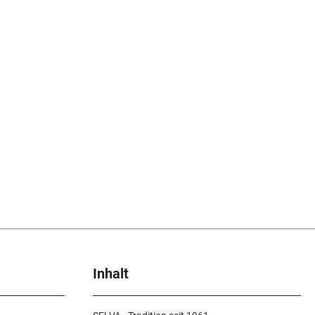
Inhalt