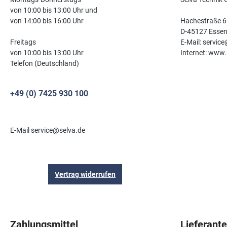
von 10:00 bis 13:00 Uhr und
von 14:00 bis 16:00 Uhr
Hachestraße 6
D-45127 Esse
Freitags
E-Mail: servic
von 10:00 bis 13:00 Uhr
Internet: www.
Telefon (Deutschland)
+49 (0) 7425 930 100
E-Mail service@selva.de
Vertrag widerrufen
Zahlungsmittel
Lieferant