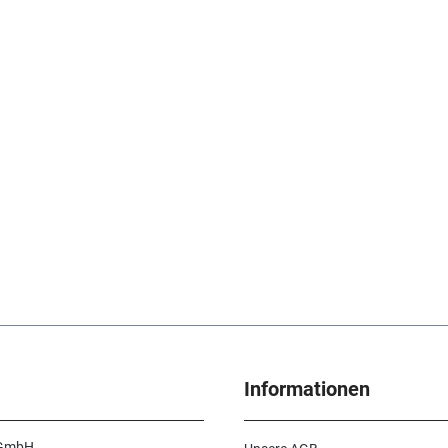
Informationen
 GmbH