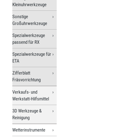
Kleinuhrwerkzeuge
Sonstige
Großuhrwerkzeuge
Spezialwerkzeuge
passend für RX
Spezialwerkzeuge für
ETA
Zifferblatt
Fräsvorrichtung
Verkaufs- und
Werkstatt-Hilfsmittel
3D Werkzeuge &
Reinigung
Wetterinstrumente