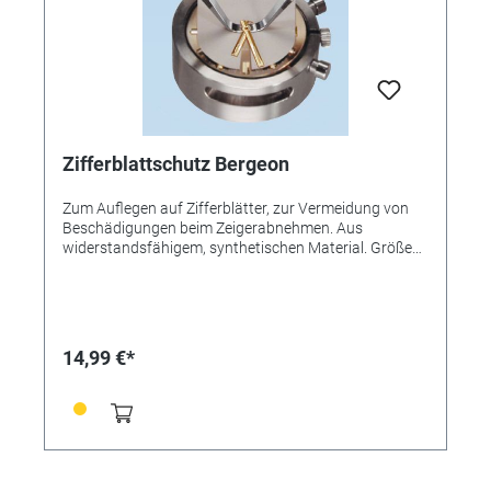
Zifferblattschutz Bergeon
Zum Auflegen auf Zifferblätter, zur Vermeidung von
Beschädigungen beim Zeigerabnehmen. Aus
widerstandsfähigem, synthetischen Material. Größe
27x35 mm
14,99 €*