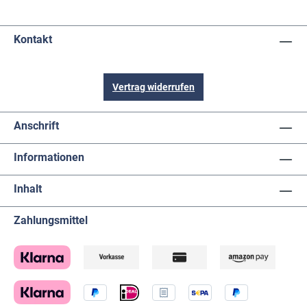
Kontakt
Vertrag widerrufen
Anschrift
Informationen
Inhalt
Zahlungsmittel