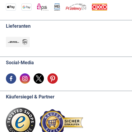
Lieferanten
Social-Media
Käufersiegel & Partner