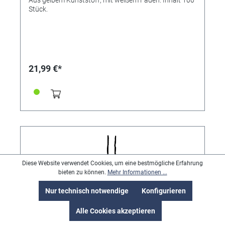
Stück.
21,99 €*
Diese Website verwendet Cookies, um eine bestmögliche Erfahrung
bieten zu können.
Mehr Informationen ...
Nur technisch notwendige
Konfigurieren
Alle Cookies akzeptieren