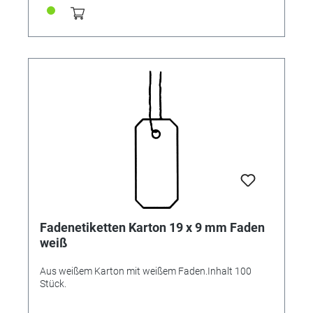
Fadenetiketten Karton 19 x 9 mm Faden
weiß
Aus weißem Karton mit weißem Faden.Inhalt 100
Stück.