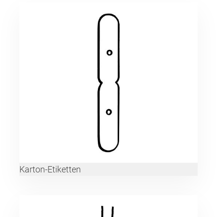
Karton-Etiketten