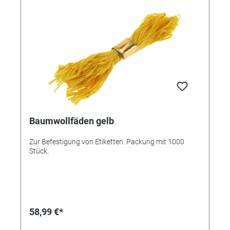
Baumwollfäden gelb
Zur Befestigung von Etiketten. Packung mit 1000
Stück.
58,99 €*