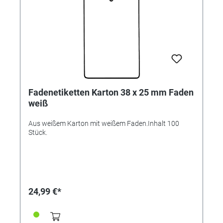
Fadenetiketten Karton 38 x 25 mm Faden
weiß
Aus weißem Karton mit weißem Faden.Inhalt 100
Stück.
24,99 €*