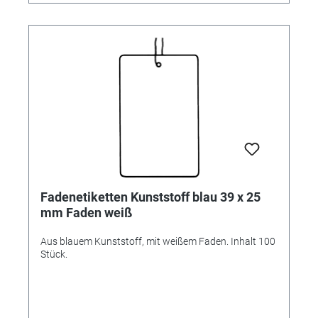
Fadenetiketten Kunststoff blau 39 x 25
mm Faden weiß
Aus blauem Kunststoff, mit weißem Faden. Inhalt 100
Stück.