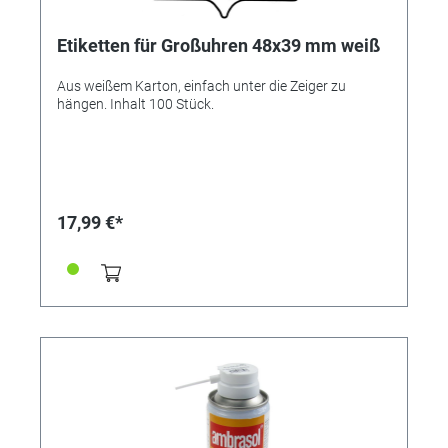
Etiketten für Großuhren 48x39 mm weiß
Aus weißem Karton, einfach unter die Zeiger zu
hängen. Inhalt 100 Stück.
17,99 €*