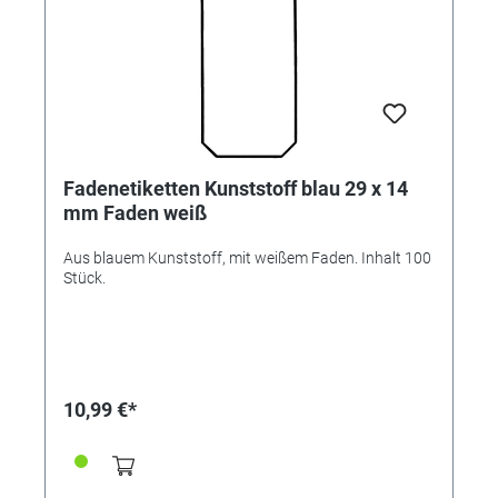
Fadenetiketten Kunststoff blau 29 x 14
mm Faden weiß
Aus blauem Kunststoff, mit weißem Faden. Inhalt 100
Stück.
10,99 €*