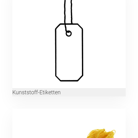
Kunststoff-Etiketten