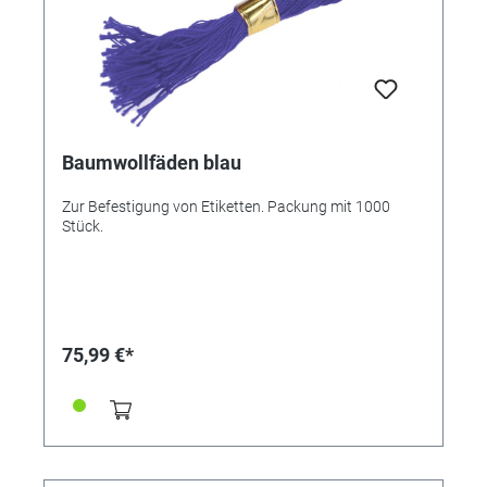
Baumwollfäden blau
Zur Befestigung von Etiketten. Packung mit 1000
Stück.
75,99 €*