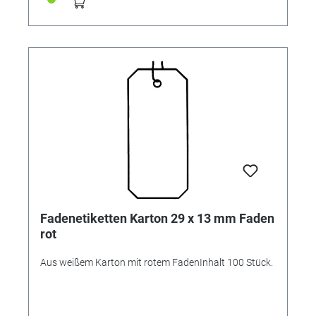
Fadenetiketten Karton 29 x 13 mm Faden
rot
Aus weißem Karton mit rotem FadenInhalt 100 Stück.