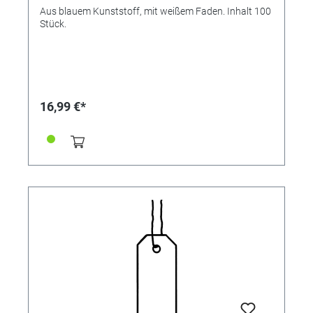
Aus blauem Kunststoff, mit weißem Faden. Inhalt 100
Stück.
16,99 €*