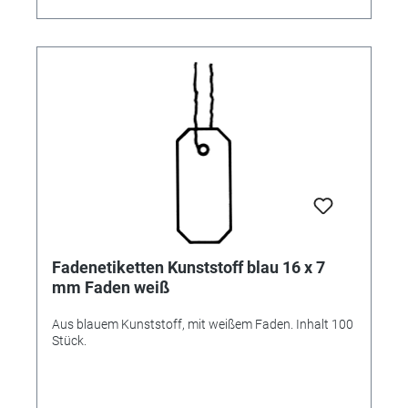
Fadenetiketten Kunststoff blau 16 x 7
mm Faden weiß
Aus blauem Kunststoff, mit weißem Faden. Inhalt 100
Stück.