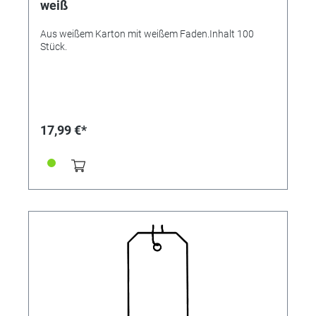
weiß
Aus weißem Karton mit weißem Faden.Inhalt 100
Stück.
17,99 €*