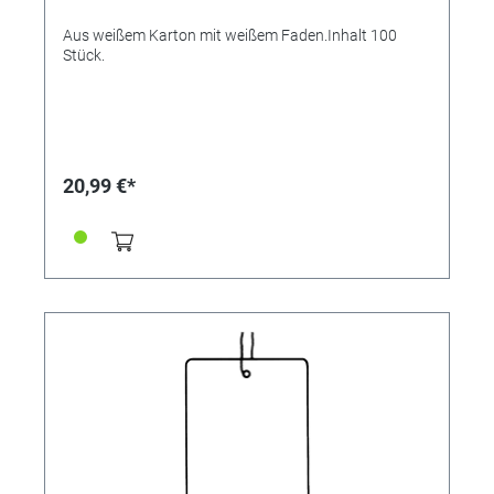
Aus weißem Karton mit weißem Faden.Inhalt 100
Stück.
20,99 €*