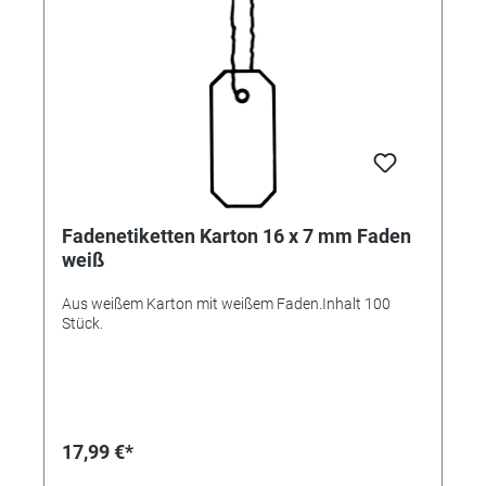
Fadenetiketten Karton 16 x 7 mm Faden
weiß
Aus weißem Karton mit weißem Faden.Inhalt 100
Stück.
17,99 €*