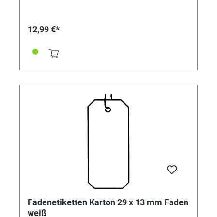
12,99 €*
Fadenetiketten Karton 29 x 13 mm Faden
weiß