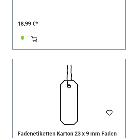
18,99 €*
Fadenetiketten Karton 23 x 9 mm Faden