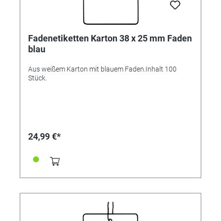
Fadenetiketten Karton 38 x 25 mm Faden
blau
Aus weißem Karton mit blauem Faden.Inhalt 100
Stück.
24,99 €*