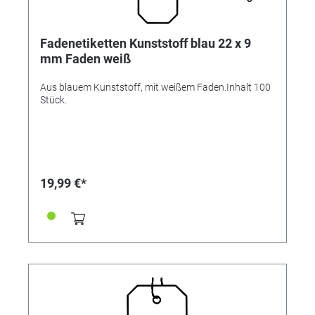
Fadenetiketten Kunststoff blau 22 x 9
mm Faden weiß
Aus blauem Kunststoff, mit weißem Faden.Inhalt 100
Stück.
19,99 €*