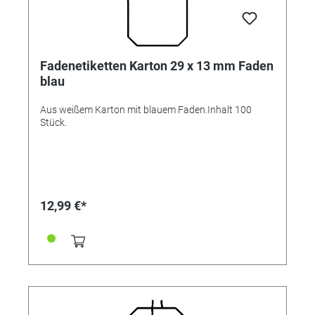
Fadenetiketten Karton 29 x 13 mm Faden
blau
Aus weißem Karton mit blauem Faden.Inhalt 100
Stück.
12,99 €*