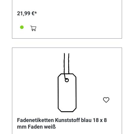
21,99 €*
Fadenetiketten Kunststoff blau 18 x 8
mm Faden weiß