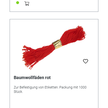
Baumwollfäden rot
Zur Befestigung von Etiketten. Packung mit 1000
Stück.