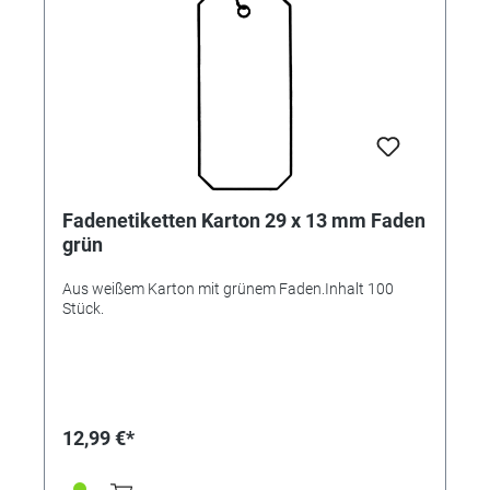
Fadenetiketten Karton 29 x 13 mm Faden
grün
Aus weißem Karton mit grünem Faden.Inhalt 100
Stück.
12,99 €*