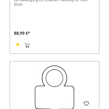
Stück.
88,99 €*