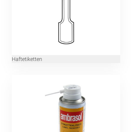
Haftetiketten