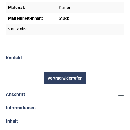
Material:
Karton
Maßeinheit-Inhalt:
Stück
VPE klein:
1
Kontakt
Vertrag widerrufen
Anschrift
Informationen
Inhalt