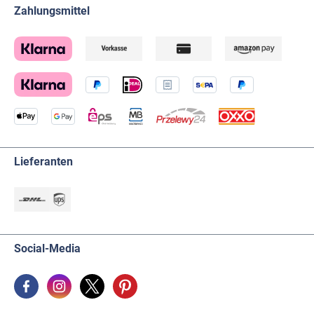
Zahlungsmittel
Lieferanten
Social-Media