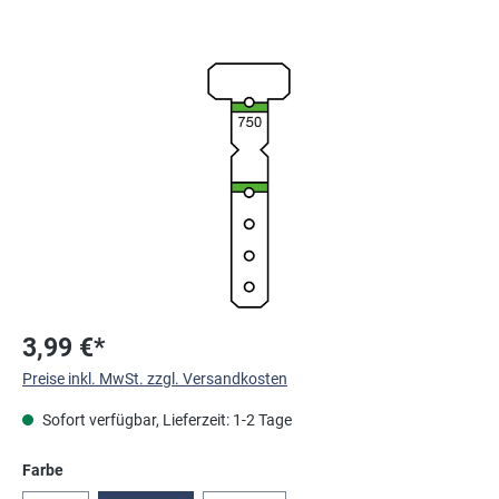
Bildergalerie überspringen
3,99 €*
Preise inkl. MwSt. zzgl. Versandkosten
Sofort verfügbar, Lieferzeit: 1-2 Tage
auswählen
Farbe