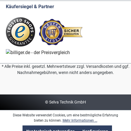
Käufersiegel & Partner
* Alle Preise inkl. gesetzl. Mehrwertsteuer zzgl. Versandkosten und ggf.
Nachnahmegebühren, wenn nicht anders angegeben.
© Selva Technik GmbH
Diese Website verwendet Cookies, um eine bestmögliche Erfahrung
bieten zu können.
Mehr Informationen ...