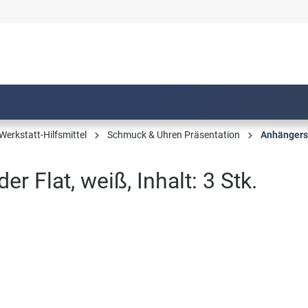
Werkstatt-Hilfsmittel
Schmuck & Uhren Präsentation
Anhängers
r Flat, weiß, Inhalt: 3 Stk.