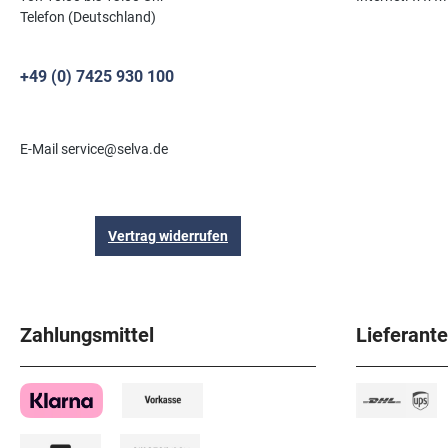
Telefon (Deutschland)
+49 (0) 7425 930 100
E-Mail service@selva.de
Vertrag widerrufen
Zahlungsmittel
Lieferant