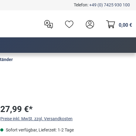
Telefon:
+49 (0) 7425 930 100
0,00 €
tänder
27,99 €*
Preise inkl. MwSt. zzgl. Versandkosten
Sofort verfügbar, Lieferzeit: 1-2 Tage