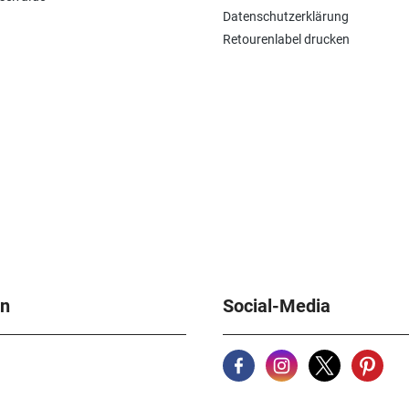
Datenschutzerklärung
Retourenlabel drucken
en
Social-Media