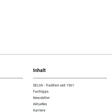
Inhalt
SELVA - Tradition seit 1961
Fachtipps
Newsletter
Aktuelles
Karriere