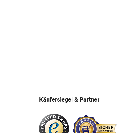
Käufersiegel & Partner