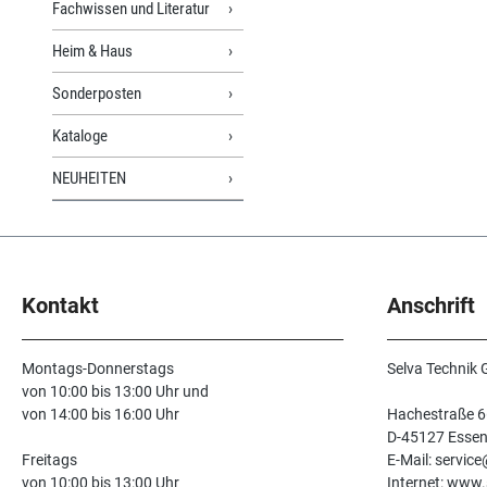
Fachwissen und Literatur
Heim & Haus
Sonderposten
Kataloge
NEUHEITEN
Kontakt
Anschrift
Montags-Donnerstags
Selva Technik
von 10:00 bis 13:00 Uhr und
von 14:00 bis 16:00 Uhr
Hachestraße 6
D-45127 Esse
Freitags
E-Mail: servic
von 10:00 bis 13:00 Uhr
Internet: www.