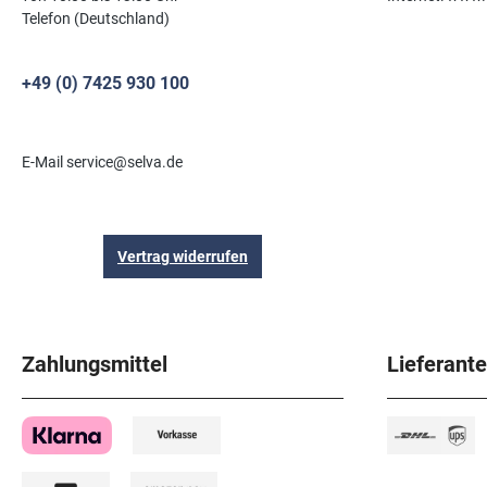
Telefon (Deutschland)
+49 (0) 7425 930 100
E-Mail service@selva.de
Vertrag widerrufen
Zahlungsmittel
Lieferant