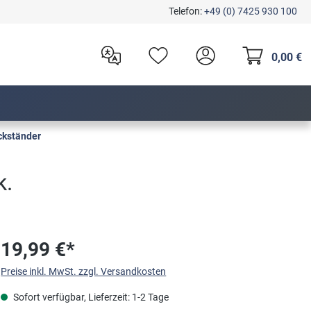
Telefon:
+49 (0) 7425 930 100
0,00 €
kständer
k.
19,99 €*
Preise inkl. MwSt. zzgl. Versandkosten
Sofort verfügbar, Lieferzeit: 1-2 Tage