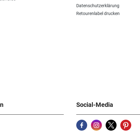
Datenschutzerklärung
Retourenlabel drucken
en
Social-Media