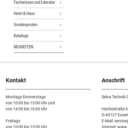
Fachwissen und Literatur
Heim & Haus
Sonderposten
Kataloge
NEUHEITEN
Kontakt
Anschrift
Montags-Donnerstags
Selva Technik
von 10:00 bis 13:00 Uhr und
von 14:00 bis 16:00 Uhr
Hachestraße 6
D-45127 Esse
Freitags
E-Mail: servic
von 10:00 bis 13:00 Uhr
Internet: www.