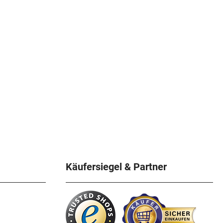
Käufersiegel & Partner