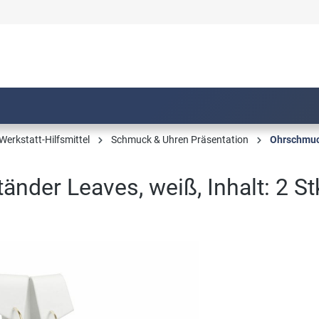
Werkstatt-Hilfsmittel
Schmuck & Uhren Präsentation
Ohrschmuc
der Leaves, weiß, Inhalt: 2 St