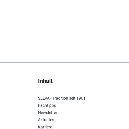
Inhalt
SELVA - Tradition seit 1961
Fachtipps
Newsletter
Aktuelles
Karriere