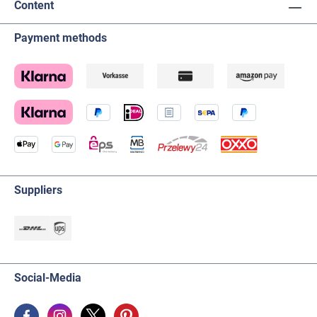
Content
Payment methods
Suppliers
Social-Media