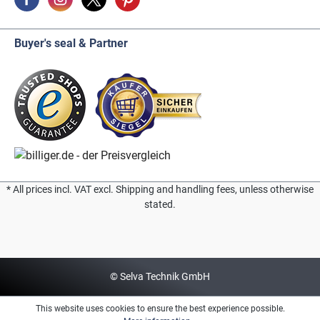
Buyer's seal & Partner
* All prices incl. VAT excl. Shipping and handling fees, unless otherwise
stated.
© Selva Technik GmbH
This website uses cookies to ensure the best experience possible.