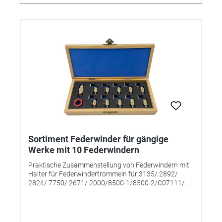
Sortiment Federwinder für gängige
Werke mit 10 Federwindern
Praktische Zusammenstellung von Federwindern mit
Halter für Federwindertrommeln für 3135/ 2892/
2824/ 7750/ 2671/ 2000/8500-1/8500-2/C07111/
2235/ 8200