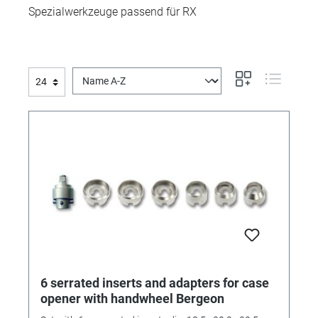
Spezialwerkzeuge passend für RX
6 serrated inserts and adapters for case
opener with handwheel Bergeon