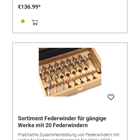
€136.99*
Sortiment Federwinder für gängige
Werke mit 20 Federwindern
Praktische Zusammenstellung von Federwindern mit