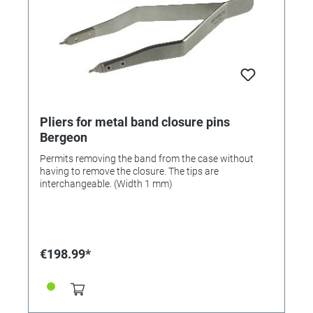
Pliers for metal band closure pins
Bergeon
Permits removing the band from the case without
having to remove the closure. The tips are
interchangeable. (Width 1 mm)
€198.99*