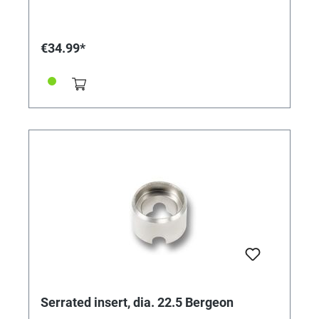
€34.99*
Serrated insert, dia. 22.5 Bergeon