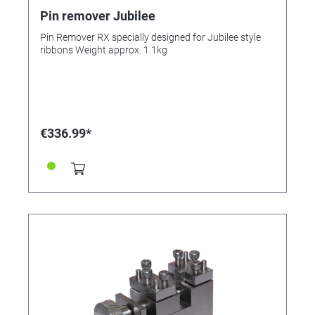
Pin remover Jubilee
Pin Remover RX specially designed for Jubilee style
ribbons Weight approx. 1.1kg
€336.99*