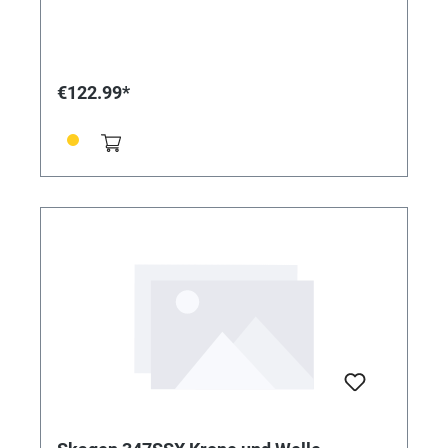
€122.99*