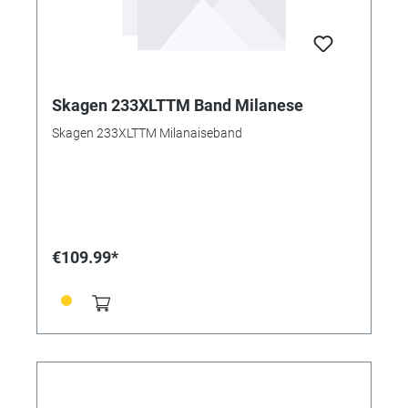
Skagen 233XLTTM Band Milanese
Skagen 233XLTTM Milanaiseband
€109.99*