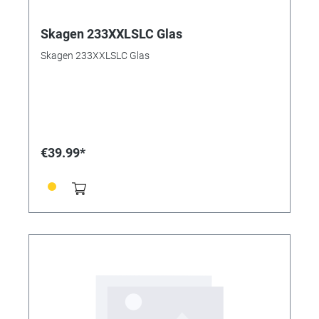
Skagen 233XXLSLC Glas
Skagen 233XXLSLC Glas
€39.99*