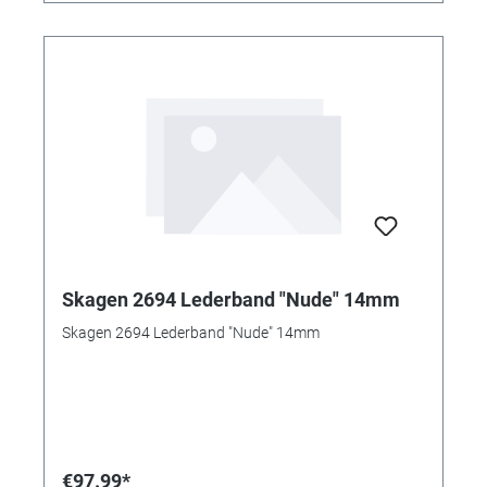
Skagen 2694 Lederband "Nude" 14mm
Skagen 2694 Lederband "Nude" 14mm
€97.99*