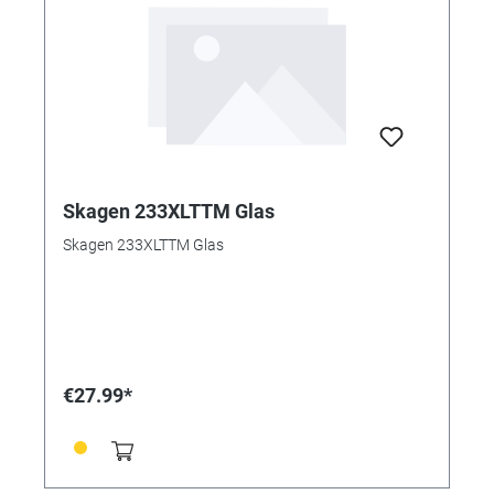
Skagen 233XLTTM Glas
Skagen 233XLTTM Glas
€27.99*