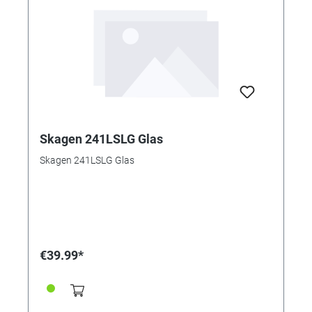
Skagen 241LSLG Glas
Skagen 241LSLG Glas
€39.99*