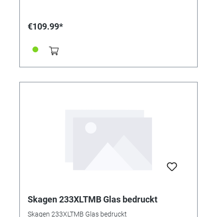
€109.99*
Skagen 233XLTMB Glas bedruckt
Skagen 233XLTMB Glas bedruckt