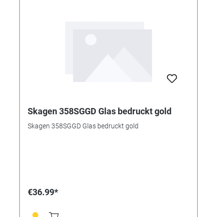
Skagen 358SGGD Glas bedruckt gold
Skagen 358SGGD Glas bedruckt gold
€36.99*