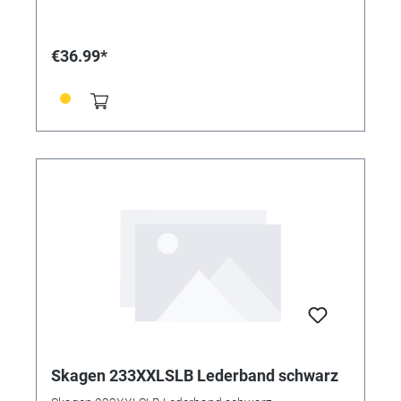
€36.99*
Skagen 233XXLSLB Lederband schwarz