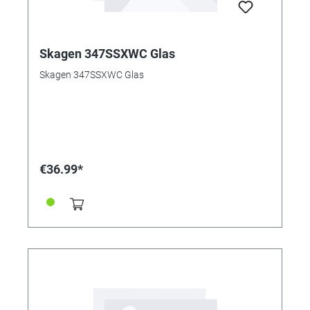
Skagen 347SSXWC Glas
Skagen 347SSXWC Glas
€36.99*