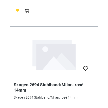
Skagen 2694 Stahlband/Milan. rosé
14mm
Skagen 2694 Stahlband/Milan. rosé 14mm