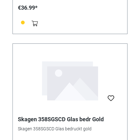
€36.99*
Skagen 358SGSCD Glas bedr Gold
Skagen 358SGSCD Glas bedruckt gold