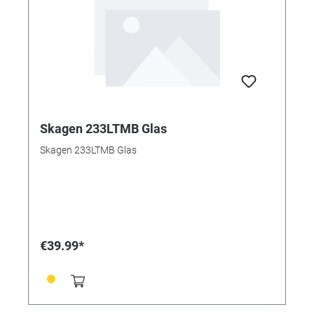
Skagen 233LTMB Glas
Skagen 233LTMB Glas
€39.99*