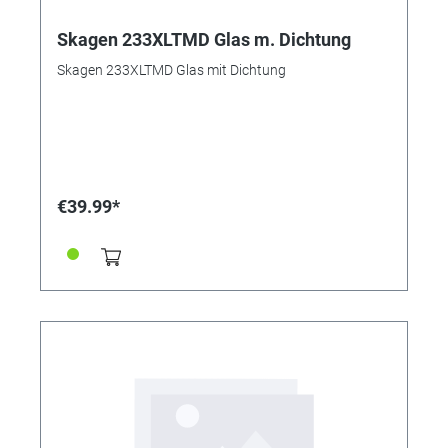
Skagen 233XLTMD Glas m. Dichtung
Skagen 233XLTMD Glas mit Dichtung
€39.99*