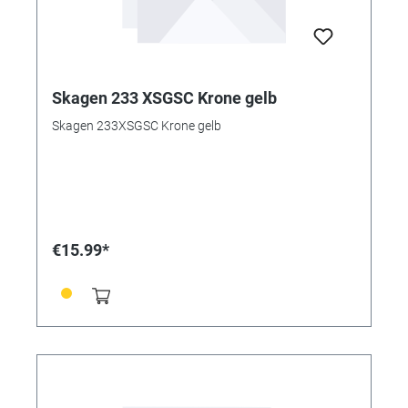
Skagen 233 XSGSC Krone gelb
Skagen 233XSGSC Krone gelb
€15.99*