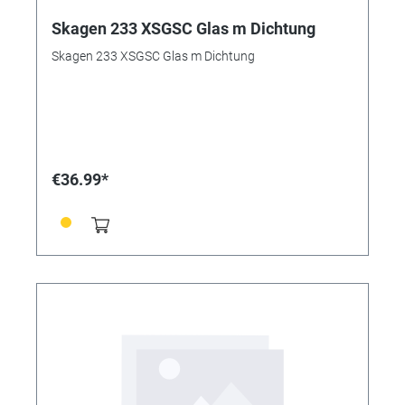
Skagen 233 XSGSC Glas m Dichtung
Skagen 233 XSGSC Glas m Dichtung
€36.99*