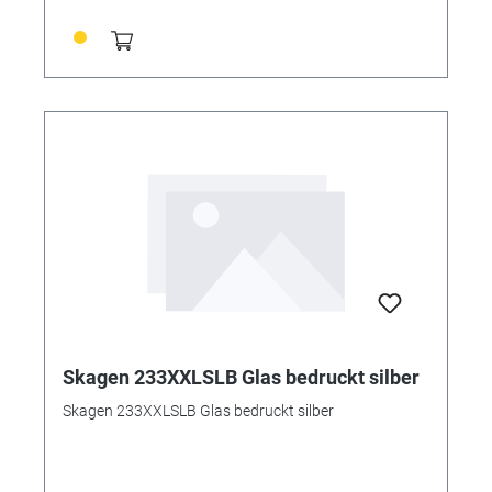
Skagen 233XXLSLB Glas bedruckt silber
Skagen 233XXLSLB Glas bedruckt silber