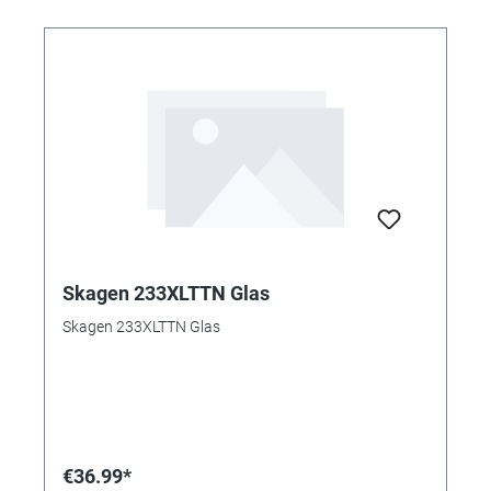
Skagen 233XLTTN Glas
Skagen 233XLTTN Glas
€36.99*