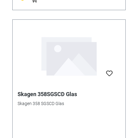
Skagen 358SGSCD Glas
Skagen 358 SGSCD Glas