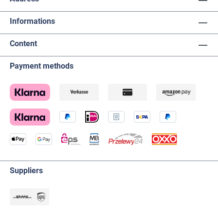
Informations
Content
Payment methods
Suppliers