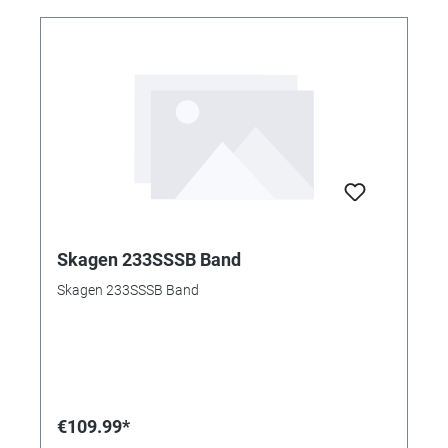
Skagen 233SSSB Band
Skagen 233SSSB Band
€109.99*