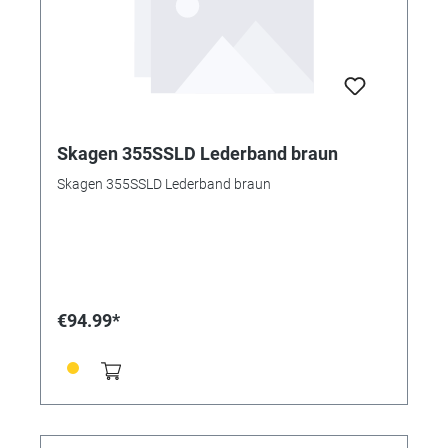
Skagen 355SSLD Lederband braun
Skagen 355SSLD Lederband braun
€94.99*