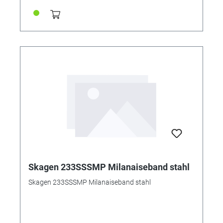
Skagen 233SSSMP Milanaiseband stahl
Skagen 233SSSMP Milanaiseband stahl