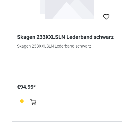
Skagen 233XXLSLN Lederband schwarz
Skagen 233XXLSLN Lederband schwarz
€94.99*