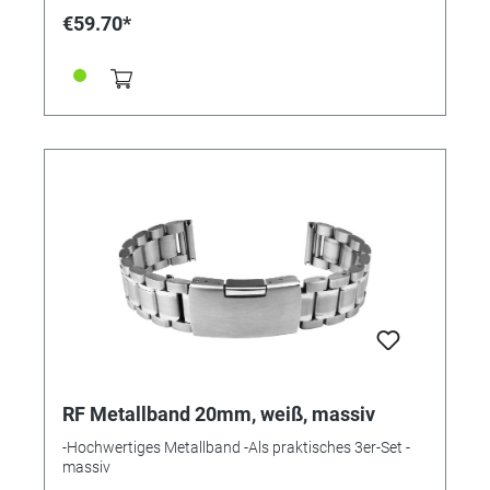
€59.70*
RF Metallband 20mm, weiß, massiv
-Hochwertiges Metallband -Als praktisches 3er-Set -
massiv