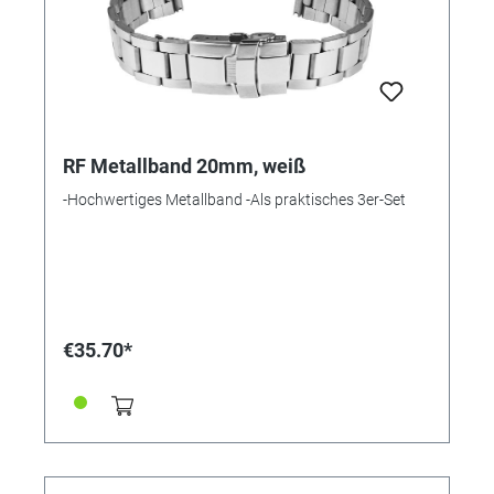
RF Metallband 20mm, weiß
-Hochwertiges Metallband -Als praktisches 3er-Set
€35.70*