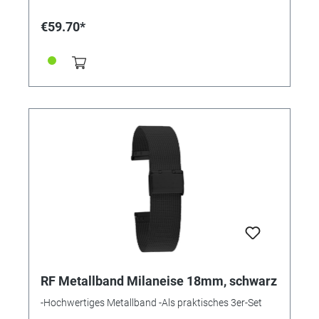
€59.70*
RF Metallband Milaneise 18mm, schwarz
-Hochwertiges Metallband -Als praktisches 3er-Set