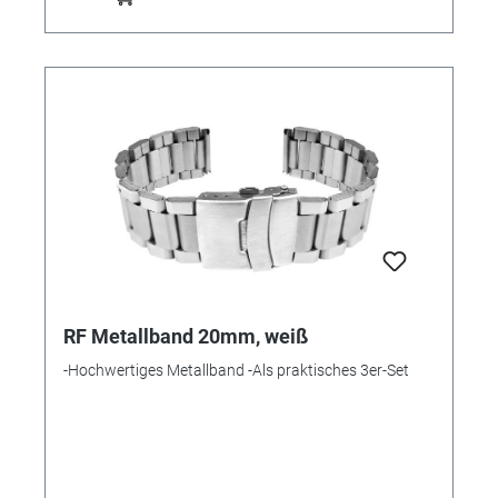
RF Metallband 20mm, weiß
-Hochwertiges Metallband -Als praktisches 3er-Set