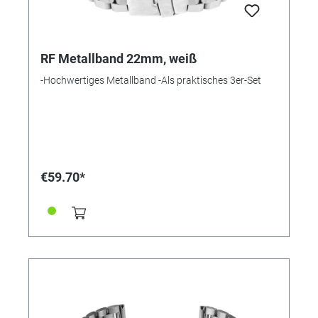
RF Metallband 22mm, weiß
-Hochwertiges Metallband -Als praktisches 3er-Set
€59.70*