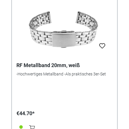
RF Metallband 20mm, weiß
-Hochwertiges Metallband -Als praktisches 3er-Set
€44.70*