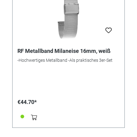
RF Metallband Milaneise 16mm, weiß
-Hochwertiges Metallband -Als praktisches 3er-Set
€44.70*