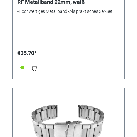
RF Metallband 22mm, weiß
-Hochwertiges Metallband -Als praktisches 3er-Set
€35.70*