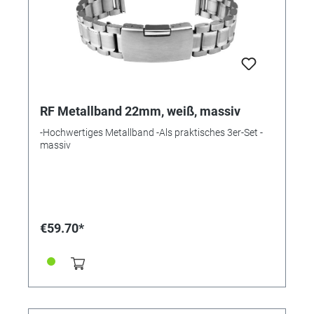
RF Metallband 22mm, weiß, massiv
-Hochwertiges Metallband -Als praktisches 3er-Set -
massiv
€59.70*