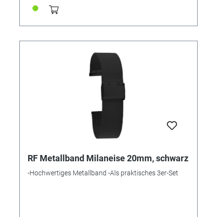
RF Metallband Milaneise 20mm, schwarz
-Hochwertiges Metallband -Als praktisches 3er-Set