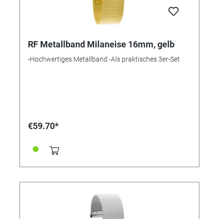
RF Metallband Milaneise 16mm, gelb
-Hochwertiges Metallband -Als praktisches 3er-Set
€59.70*