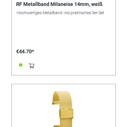
RF Metallband Milaneise 14mm, weiß
-Hochwertiges Metallband -Als praktisches 3er-Set
€44.70*