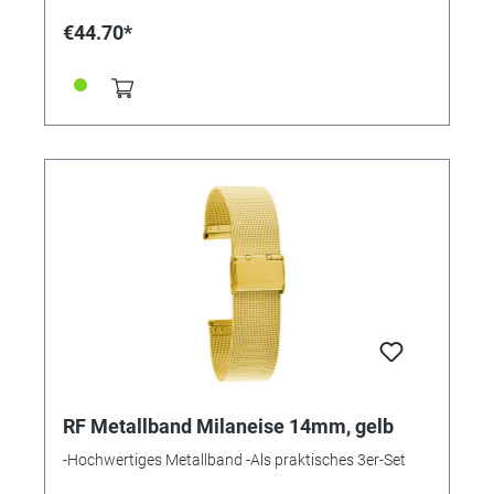
€44.70*
RF Metallband Milaneise 14mm, gelb
-Hochwertiges Metallband -Als praktisches 3er-Set