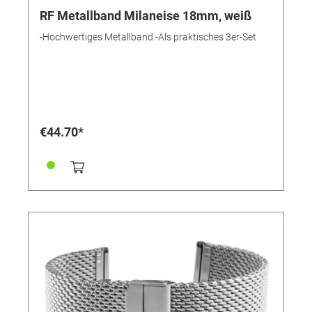
RF Metallband Milaneise 18mm, weiß
-Hochwertiges Metallband -Als praktisches 3er-Set
€44.70*