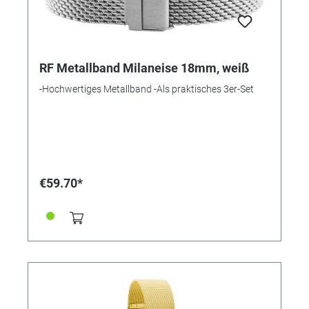
RF Metallband Milaneise 18mm, weiß
-Hochwertiges Metallband -Als praktisches 3er-Set
€59.70*