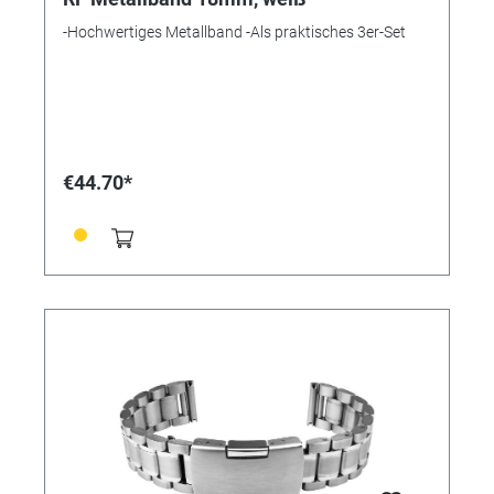
-Hochwertiges Metallband -Als praktisches 3er-Set
€44.70*