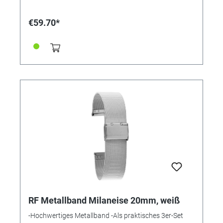
€59.70*
RF Metallband Milaneise 20mm, weiß
-Hochwertiges Metallband -Als praktisches 3er-Set