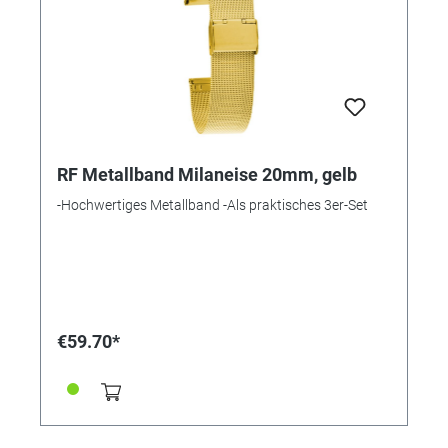
RF Metallband Milaneise 20mm, gelb
-Hochwertiges Metallband -Als praktisches 3er-Set
€59.70*