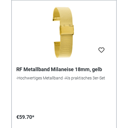
RF Metallband Milaneise 18mm, gelb
-Hochwertiges Metallband -Als praktisches 3er-Set
€59.70*