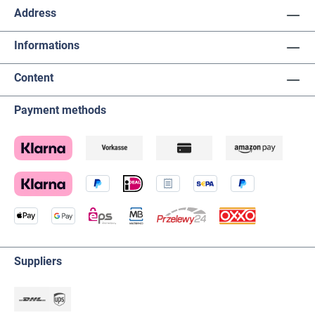
Address
Informations
Content
Payment methods
Suppliers