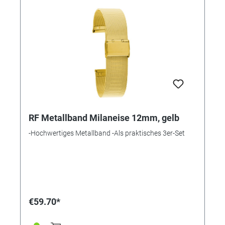
RF Metallband Milaneise 12mm, gelb
-Hochwertiges Metallband -Als praktisches 3er-Set
€59.70*