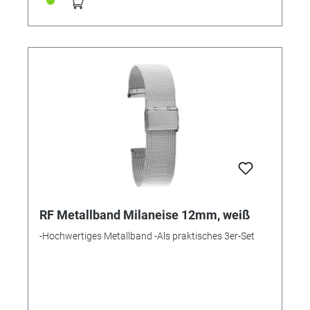
RF Metallband Milaneise 12mm, weiß
-Hochwertiges Metallband -Als praktisches 3er-Set