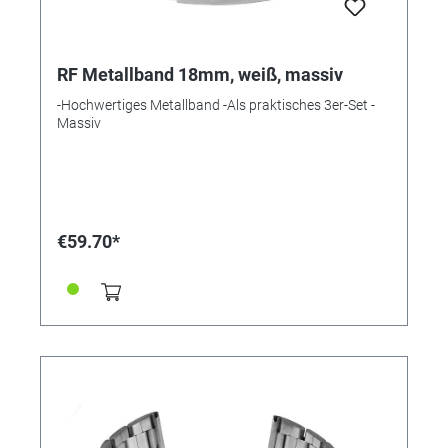
RF Metallband 18mm, weiß, massiv
-Hochwertiges Metallband -Als praktisches 3er-Set -
Massiv
€59.70*