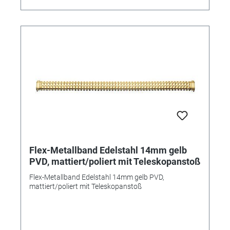
Flex-Metallband Edelstahl 14mm gelb
PVD, mattiert/poliert mit Teleskopanstoß
Flex-Metallband Edelstahl 14mm gelb PVD,
mattiert/poliert mit Teleskopanstoß