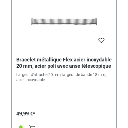
Bracelet métallique Flex acier inoxydable
20 mm, acier poli avec anse télescopique
Largeur d'attache 20 mm, largeur de bande 18 mm,
acier inoxydable.
49,99 €*