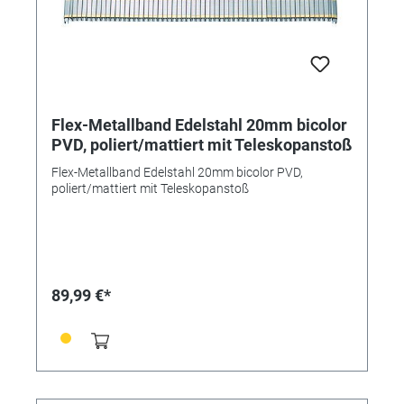
Flex-Metallband Edelstahl 20mm bicolor
PVD, poliert/mattiert mit Teleskopanstoß
Flex-Metallband Edelstahl 20mm bicolor PVD,
poliert/mattiert mit Teleskopanstoß
89,99 €*