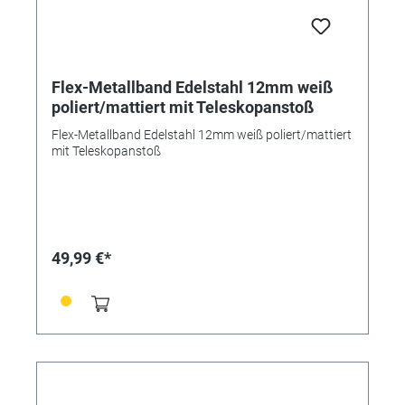
Flex-Metallband Edelstahl 12mm weiß
poliert/mattiert mit Teleskopanstoß
Flex-Metallband Edelstahl 12mm weiß poliert/mattiert
mit Teleskopanstoß
49,99 €*