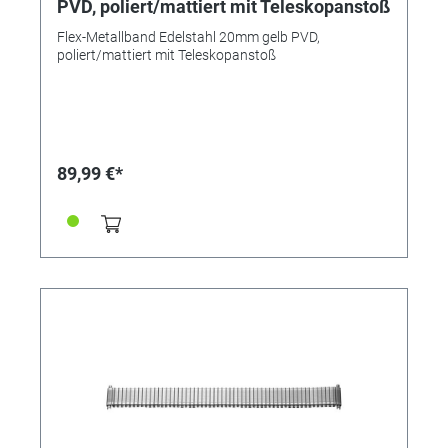
PVD, poliert/mattiert mit Teleskopanstoß
Flex-Metallband Edelstahl 20mm gelb PVD,
poliert/mattiert mit Teleskopanstoß
89,99 €*