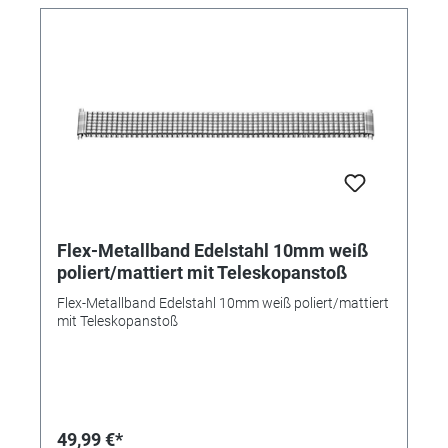
Flex-Metallband Edelstahl 10mm weiß
poliert/mattiert mit Teleskopanstoß
Flex-Metallband Edelstahl 10mm weiß poliert/mattiert
mit Teleskopanstoß
49,99 €*