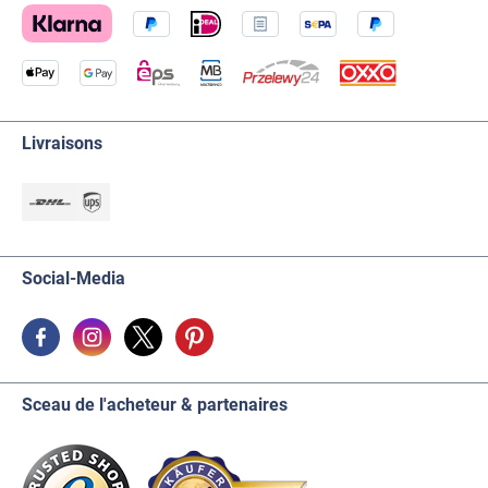
Livraisons
Social-Media
Sceau de l'acheteur & partenaires