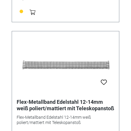
Flex-Metallband Edelstahl 12-14mm
weiß poliert/mattiert mit Teleskopanstoß
Flex-Metallband Edelstahl 12-14mm weiß
poliert/mattiert mit Teleskopanstoß