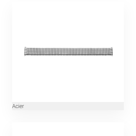
Acier