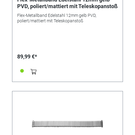
PVD, poliert/mattiert mit Teleskopanstoß
Flex-Metallband Edelstahl 12mm gelb PVD,
poliert/mattiert mit Teleskopanstoß
89,99 €*