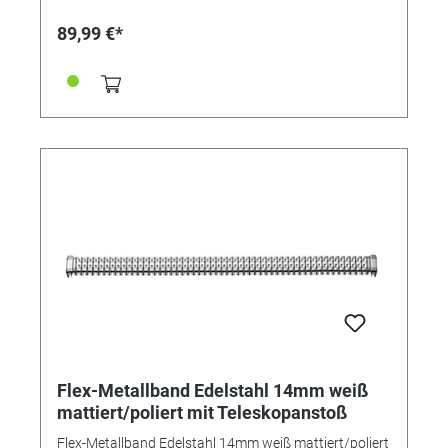
89,99 €*
Flex-Metallband Edelstahl 14mm weiß
mattiert/poliert mit Teleskopanstoß
Flex-Metallband Edelstahl 14mm weiß mattiert/poliert