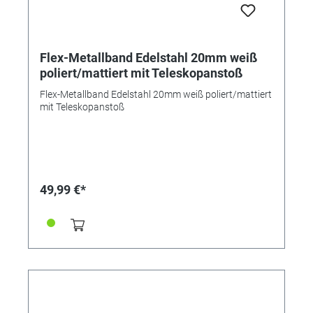
Flex-Metallband Edelstahl 20mm weiß
poliert/mattiert mit Teleskopanstoß
Flex-Metallband Edelstahl 20mm weiß poliert/mattiert
mit Teleskopanstoß
49,99 €*