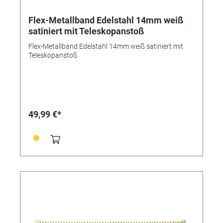
Flex-Metallband Edelstahl 14mm weiß
satiniert mit Teleskopanstoß
Flex-Metallband Edelstahl 14mm weiß satiniert mit
Teleskopanstoß
49,99 €*