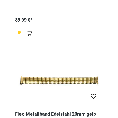
89,99 €*
Flex-Metallband Edelstahl 20mm gelb