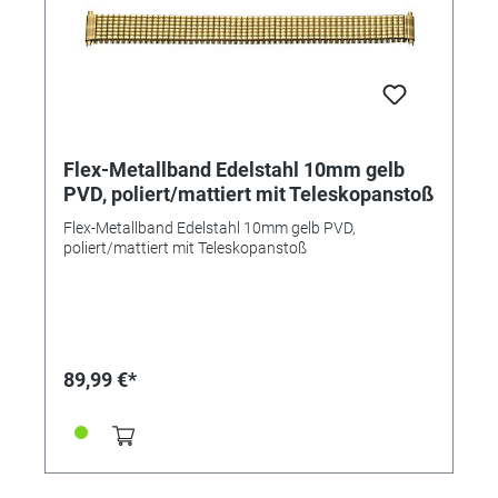
Flex-Metallband Edelstahl 10mm gelb
PVD, poliert/mattiert mit Teleskopanstoß
Flex-Metallband Edelstahl 10mm gelb PVD,
poliert/mattiert mit Teleskopanstoß
89,99 €*