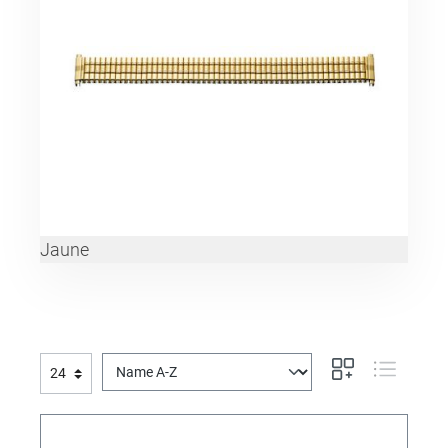
Jaune