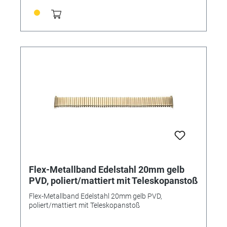
Flex-Metallband Edelstahl 20mm gelb
PVD, poliert/mattiert mit Teleskopanstoß
Flex-Metallband Edelstahl 20mm gelb PVD,
poliert/mattiert mit Teleskopanstoß