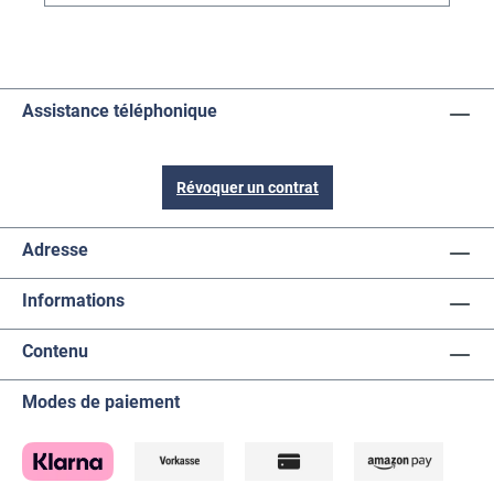
Assistance téléphonique
Révoquer un contrat
Adresse
Informations
Contenu
Modes de paiement