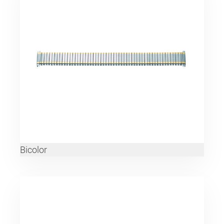
Bicolor