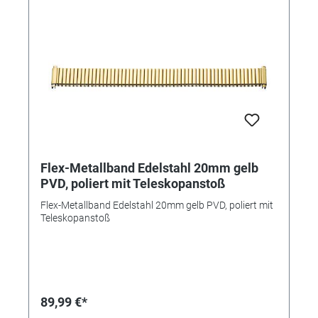
Flex-Metallband Edelstahl 20mm gelb
PVD, poliert mit Teleskopanstoß
Flex-Metallband Edelstahl 20mm gelb PVD, poliert mit
Teleskopanstoß
89,99 €*