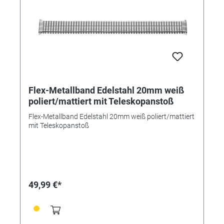
Flex-Metallband Edelstahl 20mm weiß
poliert/mattiert mit Teleskopanstoß
Flex-Metallband Edelstahl 20mm weiß poliert/mattiert
mit Teleskopanstoß
49,99 €*