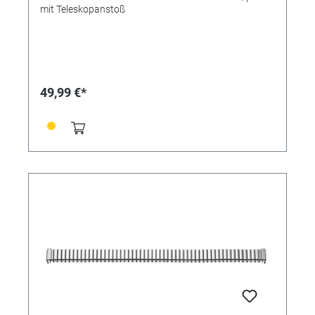
mit Teleskopanstoß
49,99 €*