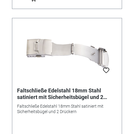
Faltschließe Edelstahl 18mm Stahl
satiniert mit Sicherheitsbügel und 2
Drückern
Faltschließe Edelstahl 18mm Stahl satiniert mit
Sicherheitsbügel und 2 Drückern