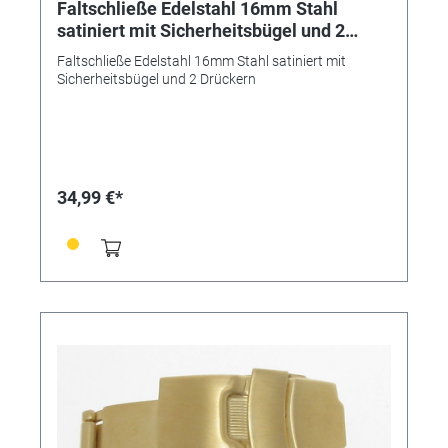
Faltschließe Edelstahl 16mm Stahl
satiniert mit Sicherheitsbügel und 2
Drückern
Faltschließe Edelstahl 16mm Stahl satiniert mit
Sicherheitsbügel und 2 Drückern
34,99 €*