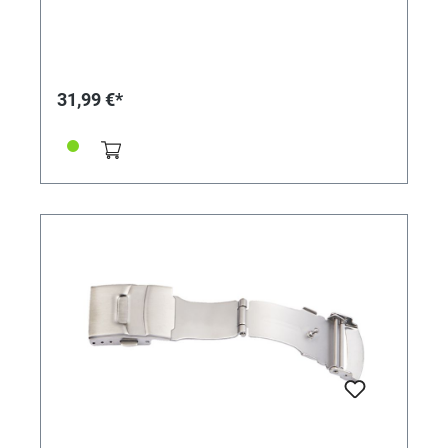
31,99 €*