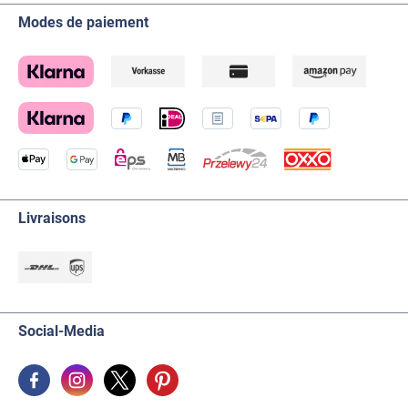
Modes de paiement
Livraisons
Social-Media