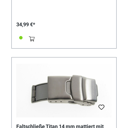
34,99 €*
Faltschließe Titan 14 mm mattiert mit