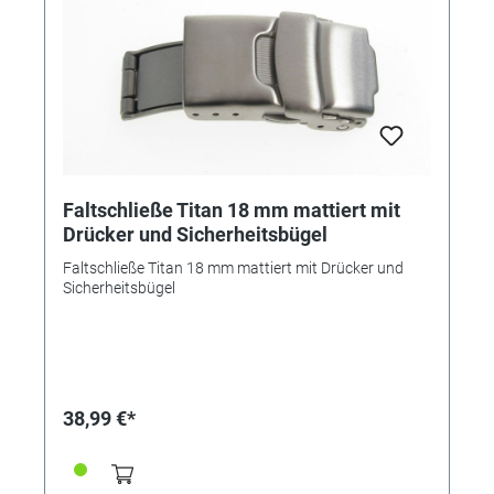
Faltschließe Titan 18 mm mattiert mit
Drücker und Sicherheitsbügel
Faltschließe Titan 18 mm mattiert mit Drücker und
Sicherheitsbügel
38,99 €*