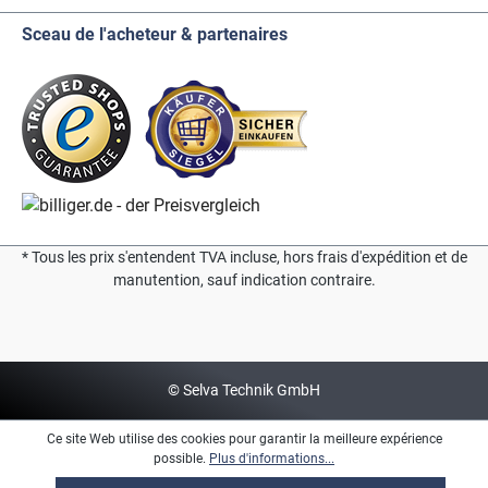
Sceau de l'acheteur & partenaires
* Tous les prix s'entendent TVA incluse, hors frais d'expédition et de
manutention, sauf indication contraire.
© Selva Technik GmbH
Ce site Web utilise des cookies pour garantir la meilleure expérience
possible.
Plus d'informations...