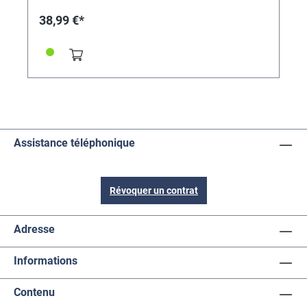
38,99 €*
Assistance téléphonique
Révoquer un contrat
Adresse
Informations
Contenu