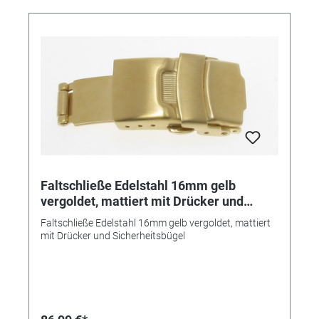
Faltschließe Edelstahl 16mm gelb
vergoldet, mattiert mit Drücker und
Sicherheitsbügel
Faltschließe Edelstahl 16mm gelb vergoldet, mattiert
mit Drücker und Sicherheitsbügel