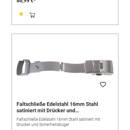
86,99 €*
Faltschließe Edelstahl 16mm Stahl
satiniert mit Drücker und
Sicherheitsbügel
Faltschließe Edelstahl 16mm Stahl satiniert mit
Drücker und Sicherheitsbügel