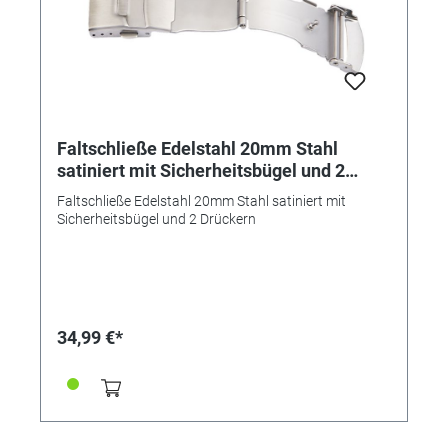
Faltschließe Edelstahl 20mm Stahl
satiniert mit Sicherheitsbügel und 2
Drückern
Faltschließe Edelstahl 20mm Stahl satiniert mit
Sicherheitsbügel und 2 Drückern
34,99 €*