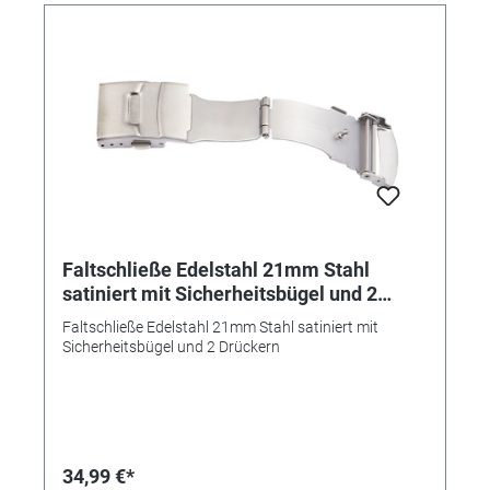
Faltschließe Edelstahl 21mm Stahl
satiniert mit Sicherheitsbügel und 2
Drückern
Faltschließe Edelstahl 21mm Stahl satiniert mit
Sicherheitsbügel und 2 Drückern
34,99 €*