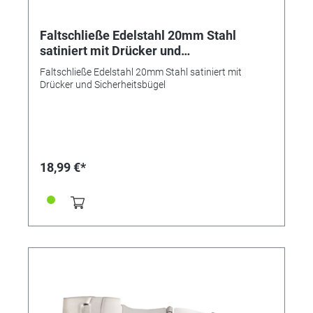
Faltschließe Edelstahl 20mm Stahl
satiniert mit Drücker und
Sicherheitsbügel
Faltschließe Edelstahl 20mm Stahl satiniert mit
Drücker und Sicherheitsbügel
18,99 €*