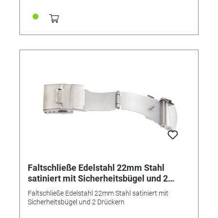
Faltschließe Edelstahl 22mm Stahl
satiniert mit Sicherheitsbügel und 2
Drückern
Faltschließe Edelstahl 22mm Stahl satiniert mit
Sicherheitsbügel und 2 Drückern