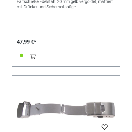
Faltschließe Edelstahl 20 mm gelb vergoldet, mattiert
mit Drücker und Sicherheitsbügel
47,99 €*