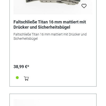
Faltschließe Titan 16 mm mattiert mit
Drücker und Sicherheitsbügel
Faltschließe Titan 16 mm mattiert mit Drücker und
Sicherheitsbügel
38,99 €*