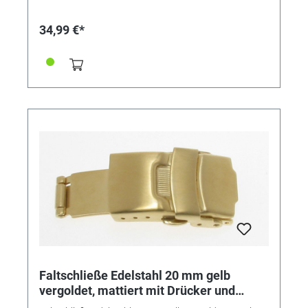
34,99 €*
Faltschließe Edelstahl 20 mm gelb
vergoldet, mattiert mit Drücker und
Sicherheitsbügel