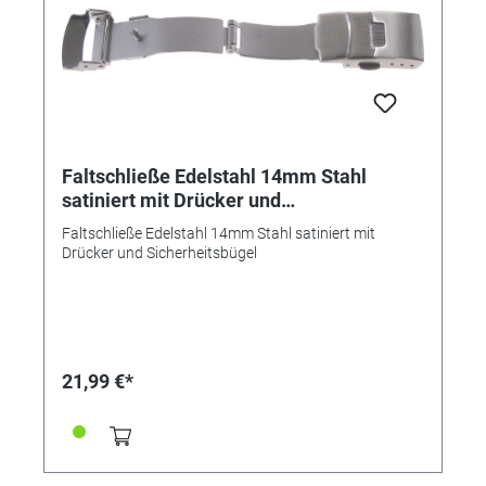
Faltschließe Edelstahl 14mm Stahl
satiniert mit Drücker und
Sicherheitsbügel
Faltschließe Edelstahl 14mm Stahl satiniert mit
Drücker und Sicherheitsbügel
21,99 €*