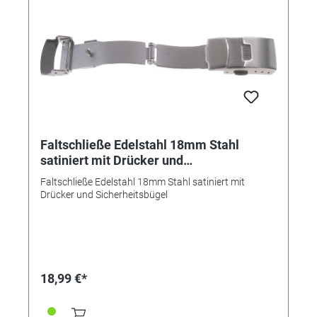
Faltschließe Edelstahl 18mm Stahl
satiniert mit Drücker und
Sicherheitsbügel
Faltschließe Edelstahl 18mm Stahl satiniert mit
Drücker und Sicherheitsbügel
18,99 €*