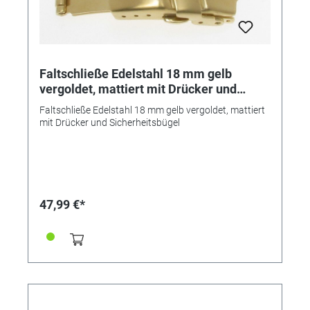
Faltschließe Edelstahl 18 mm gelb
vergoldet, mattiert mit Drücker und
Sicherheitsbügel
Faltschließe Edelstahl 18 mm gelb vergoldet, mattiert
mit Drücker und Sicherheitsbügel
47,99 €*