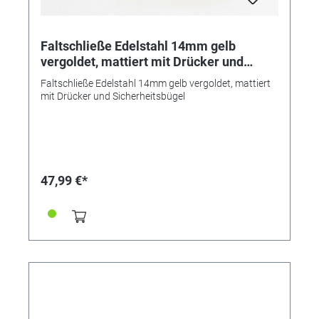
Faltschließe Edelstahl 14mm gelb
vergoldet, mattiert mit Drücker und
Sicherheitsbügel
Faltschließe Edelstahl 14mm gelb vergoldet, mattiert
mit Drücker und Sicherheitsbügel
47,99 €*