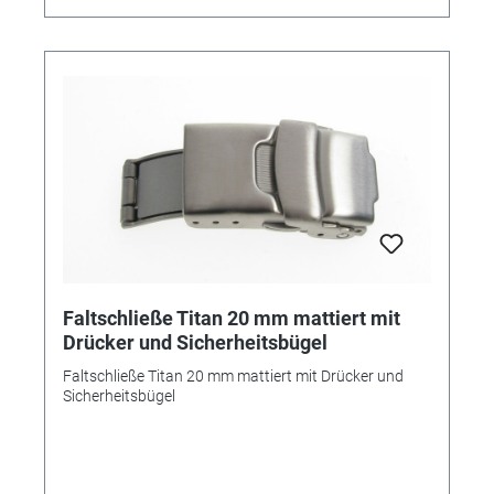
Faltschließe Titan 20 mm mattiert mit
Drücker und Sicherheitsbügel
Faltschließe Titan 20 mm mattiert mit Drücker und
Sicherheitsbügel