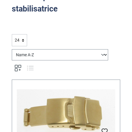
stabilisatrice