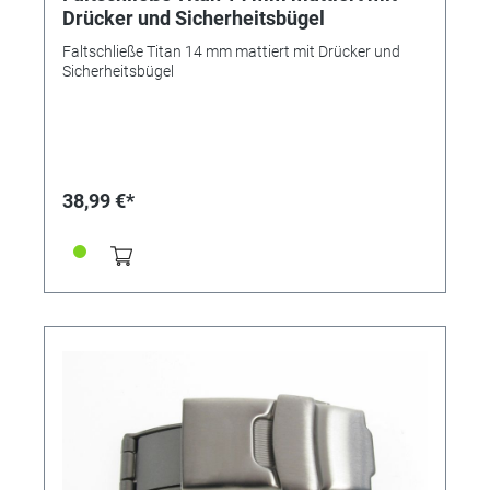
Drücker und Sicherheitsbügel
Faltschließe Titan 14 mm mattiert mit Drücker und
Sicherheitsbügel
38,99 €*