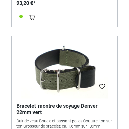
93,20 €*
Bracelet-montre de soyage Denver
22mm vert
Cuir de veau Boucle et passant polies Couture: ton sur
ton Grosseur de bracelet: ca. 1,6mm sur 1,6mm