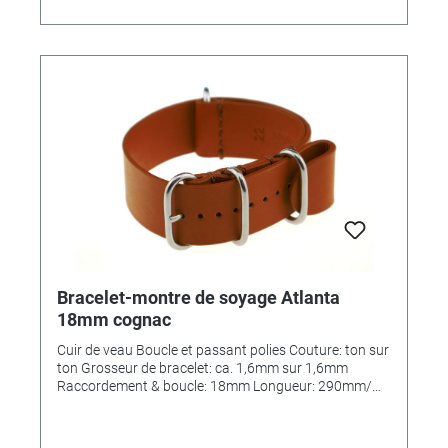
Bracelet-montre de soyage Atlanta
18mm cognac
Cuir de veau Boucle et passant polies Couture: ton sur
ton Grosseur de bracelet: ca. 1,6mm sur 1,6mm
Raccordement & boucle: 18mm Longueur: 290mm/
110mm MADE IN GERMANY