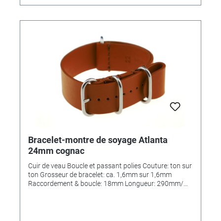
Bracelet-montre de soyage Atlanta
24mm cognac
Cuir de veau Boucle et passant polies Couture: ton sur
ton Grosseur de bracelet: ca. 1,6mm sur 1,6mm
Raccordement & boucle: 18mm Longueur: 290mm/
110mm MADE IN GERMANY