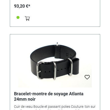
93,20 €*
Bracelet-montre de soyage Atlanta
24mm noir
Cuir de veau Boucle et passant polies Couture: ton sur