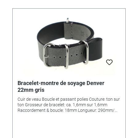
Bracelet-montre de soyage Denver
22mm gris
Cuir de veau Boucle et passant polies Couture: ton sur
ton Grosseur de bracelet: ca. 1,6mm sur 1,6mm
Raccordement & boucle: 18mm Longueur: 290mm/
110mm MADE IN GERMANY