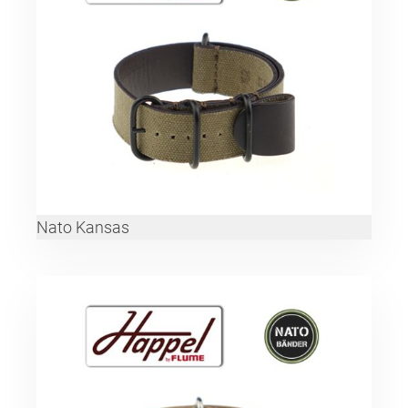
Nato Kansas