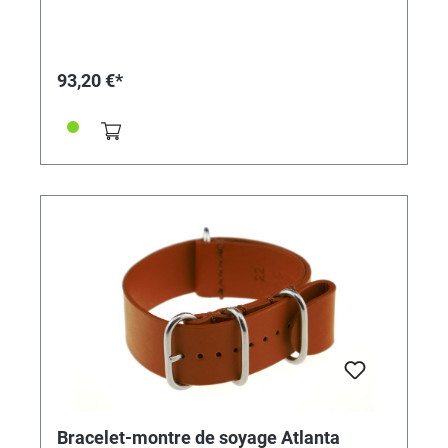
93,20 €*
Bracelet-montre de soyage Atlanta