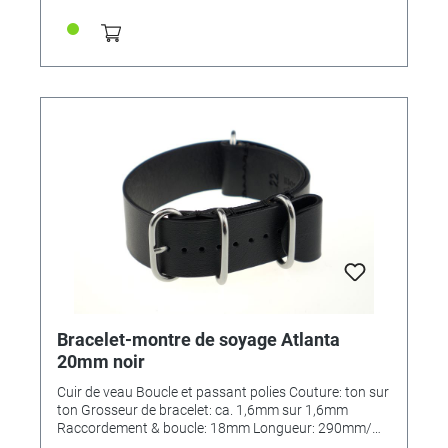
Bracelet-montre de soyage Atlanta
20mm noir
Cuir de veau Boucle et passant polies Couture: ton sur
ton Grosseur de bracelet: ca. 1,6mm sur 1,6mm
Raccordement & boucle: 18mm Longueur: 290mm/
110mm MADE IN GERMANY