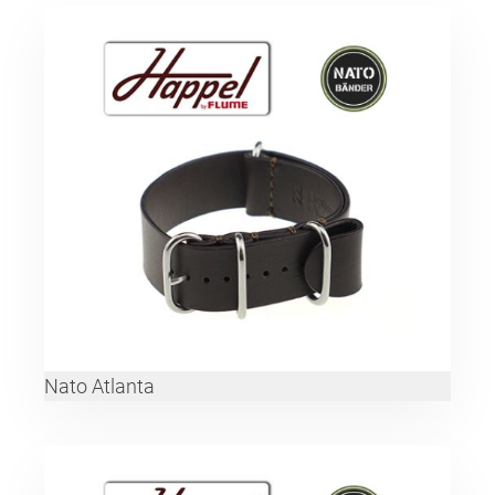
Nato Atlanta