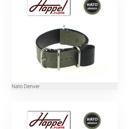
Nato Denver