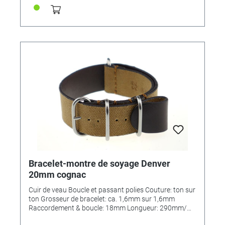
Bracelet-montre de soyage Denver
20mm cognac
Cuir de veau Boucle et passant polies Couture: ton sur
ton Grosseur de bracelet: ca. 1,6mm sur 1,6mm
Raccordement & boucle: 18mm Longueur: 290mm/
110mm MADE IN GERMANY