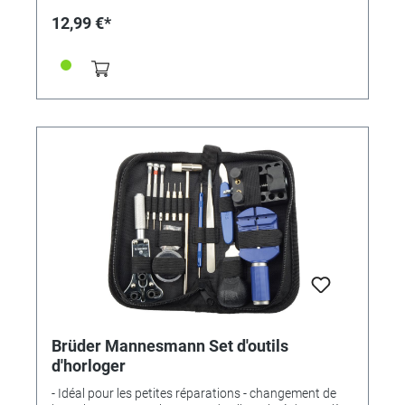
hauteur 76cm
12,99 €*
Brüder Mannesmann Set d'outils
d'horloger
- Idéal pour les petites réparations - changement de