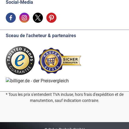
Social-Media
Sceau de l'acheteur & partenaires
* Tous les prix s'entendent TVA incluse, hors frais d'expédition et de
manutention, sauf indication contraire.