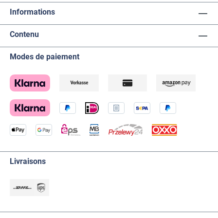
Informations
Contenu
Modes de paiement
Livraisons