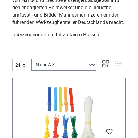
von Hand- und Elektrowerkzeugen, ausgewählt für
den engagierten Heimwerker und die Industrie,
umfasst - und Brüder Mannesmann zu einem der
führenden Werkzeughersteller Deutschlands macht.
Überzeugende Qualität zu fairen Preisen.