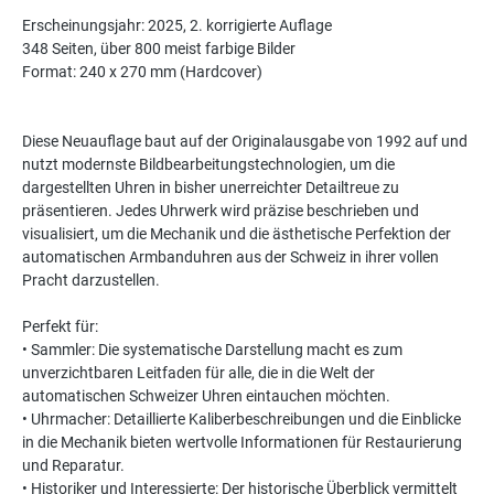
Erscheinungsjahr: 2025, 2. korrigierte Auflage
348 Seiten, über 800 meist farbige Bilder
Format: 240 x 270 mm (Hardcover)
Diese Neuauflage baut auf der Originalausgabe von 1992 auf und
nutzt modernste Bildbearbeitungstechnologien, um die
dargestellten Uhren in bisher unerreichter Detailtreue zu
präsentieren. Jedes Uhrwerk wird präzise beschrieben und
visualisiert, um die Mechanik und die ästhetische Perfektion der
automatischen Armbanduhren aus der Schweiz in ihrer vollen
Pracht darzustellen.
Perfekt für:
• Sammler: Die systematische Darstellung macht es zum
unverzichtbaren Leitfaden für alle, die in die Welt der
automatischen Schweizer Uhren eintauchen möchten.
• Uhrmacher: Detaillierte Kaliberbeschreibungen und die Einblicke
in die Mechanik bieten wertvolle Informationen für Restaurierung
und Reparatur.
• Historiker und Interessierte: Der historische Überblick vermittelt