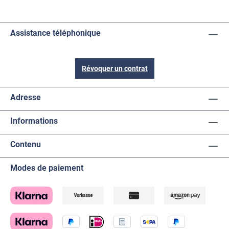
Assistance téléphonique
Révoquer un contrat
Adresse
Informations
Contenu
Modes de paiement