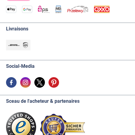
Livraisons
Social-Media
Sceau de l'acheteur & partenaires