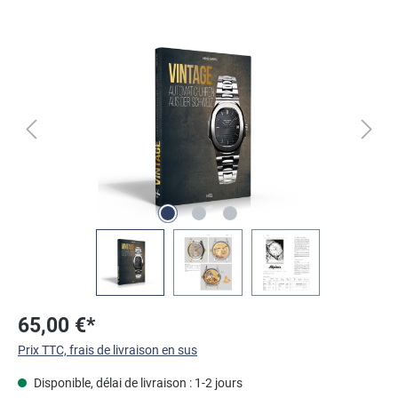
Ignorer la galerie d'images
65,00 €*
Prix TTC, frais de livraison en sus
Disponible, délai de livraison : 1-2 jours