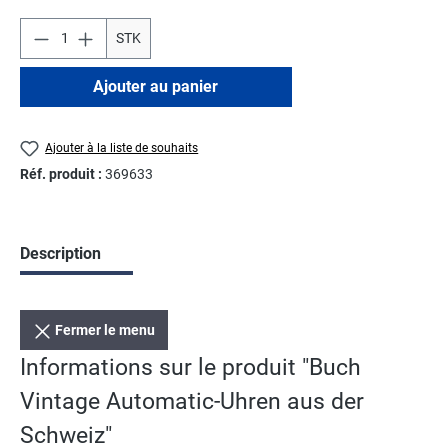
STK
Ajouter au panier
Ajouter à la liste de souhaits
Réf. produit :
369633
Description
Fermer le menu
Informations sur le produit "Buch
Vintage Automatic-Uhren aus der
Schweiz"