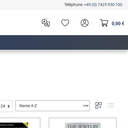
Téléphone:
+49 (0) 7425 930 100
0,00 €