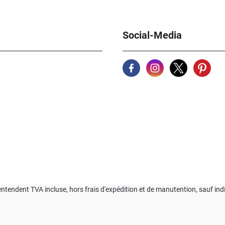
Social-Media
'entendent TVA incluse, hors frais d'expédition et de manutention, sauf ind