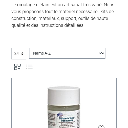
Le moulage d'étain est un artisanat très varié. Nous
vous proposons tout le matériel nécessaire : kits de
construction, matériaux, support, outils de haute
qualité et des instructions détaillées.