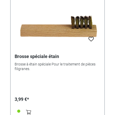
Brosse spéciale étain
Brosse à étain spéciale Pour le traitement de pièces
filigranes.
3,99 €*