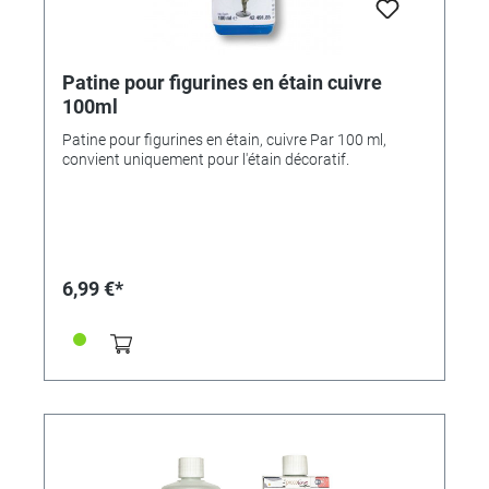
Patine pour figurines en étain cuivre
100ml
Patine pour figurines en étain, cuivre Par 100 ml,
convient uniquement pour l'étain décoratif.
6,99 €*