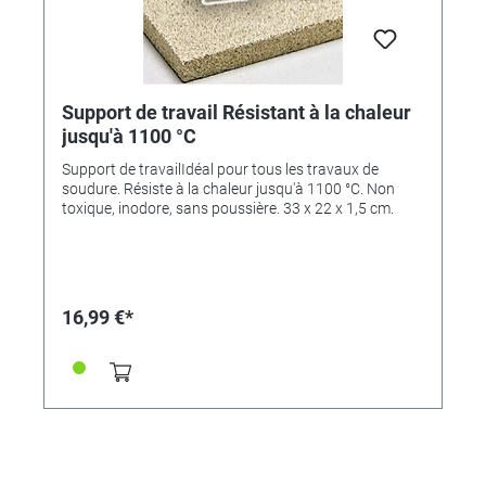
Support de travail Résistant à la chaleur
jusqu'à 1100 °C
Support de travailIdéal pour tous les travaux de
soudure. Résiste à la chaleur jusqu'à 1100 °C. Non
toxique, inodore, sans poussière. 33 x 22 x 1,5 cm.
16,99 €*