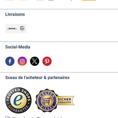
Livraisons
Social-Media
Sceau de l'acheteur & partenaires