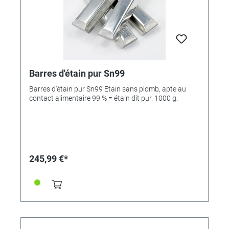
Barres d'étain pur Sn99
Barres d'étain pur Sn99 Etain sans plomb, apte au
contact alimentaire 99 % = étain dit pur. 1000 g.
245,99 €*