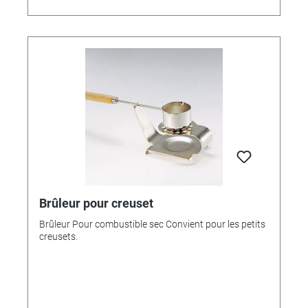
Brûleur pour creuset
Brûleur Pour combustible sec Convient pour les petits
creusets.