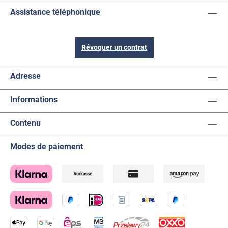
Assistance téléphonique
Révoquer un contrat
Adresse
Informations
Contenu
Modes de paiement