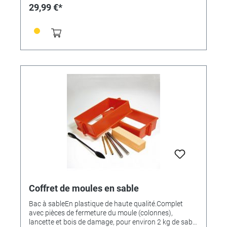
29,99 €*
Coffret de moules en sable
Bac à sableEn plastique de haute qualité.Complet
avec pièces de fermeture du moule (colonnes),
lancette et bois de damage, pour environ 2 kg de sable