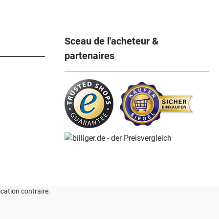
Sceau de l'acheteur &
partenaires
ication contraire.