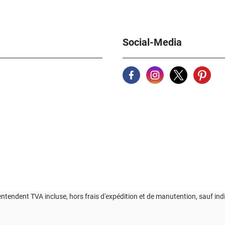
Social-Media
'entendent TVA incluse, hors frais d'expédition et de manutention, sauf ind