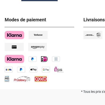
Modes de paiement
Livraisons
* Tous les prix s