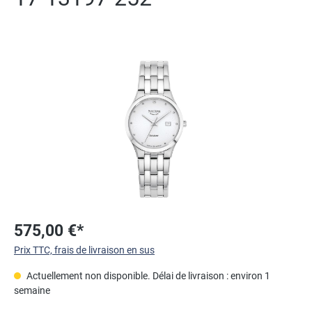
Ignorer la galerie d'images
575,00 €*
Prix TTC, frais de livraison en sus
Actuellement non disponible. Délai de livraison : environ 1
semaine