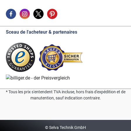
Sceau de l'acheteur & partenaires
* Tous les prix s'entendent TVA incluse, hors frais d'expédition et de
manutention, sauf indication contraire.
© Selva Technik GmbH