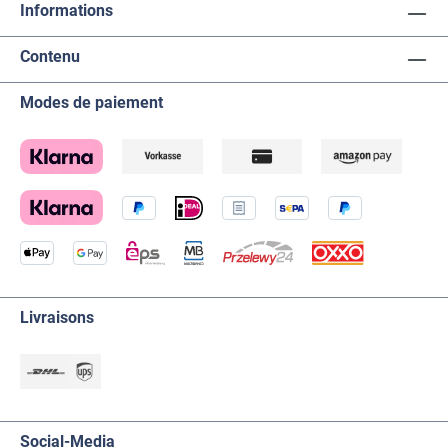
Informations
Contenu
Modes de paiement
Livraisons
Social-Media