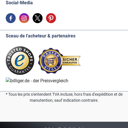
Social-Media
Sceau de l'acheteur & partenaires
* Tous les prix s'entendent TVA incluse, hors frais d'expédition et de
manutention, sauf indication contraire.