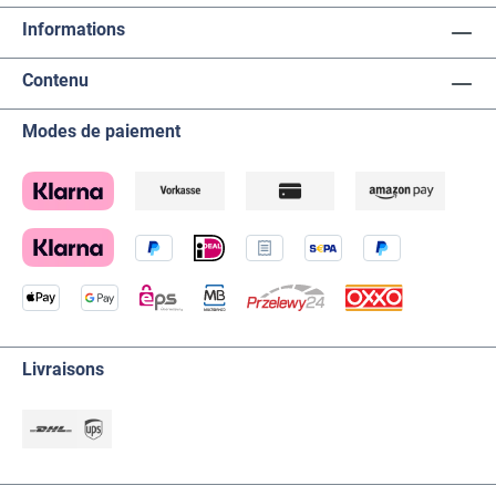
Informations
Contenu
Modes de paiement
Livraisons