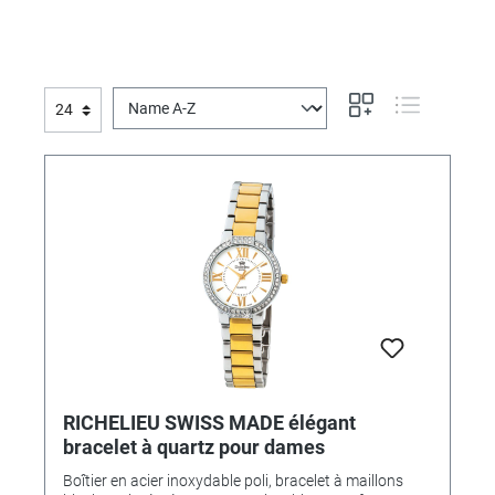
RICHELIEU SWISS MADE élégant
bracelet à quartz pour dames
Boîtier en acier inoxydable poli, bracelet à maillons