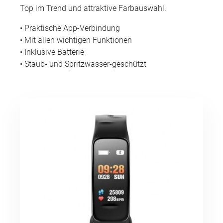
Top im Trend und attraktive Farbauswahl.
• Praktische App-Verbindung
• Mit allen wichtigen Funktionen
• Inklusive Batterie
• Staub- und Spritzwasser-geschützt