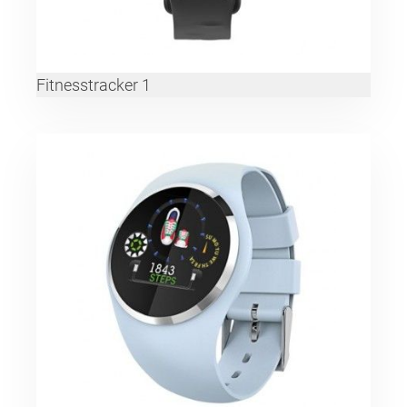
Fitnesstracker 1