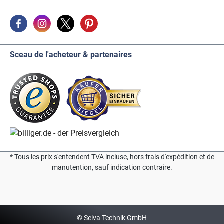
Sceau de l'acheteur & partenaires
* Tous les prix s'entendent TVA incluse, hors frais d'expédition et de
manutention, sauf indication contraire.
© Selva Technik GmbH