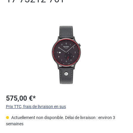
Ignorer la galerie d'images
575,00 €*
Prix TTC, frais de livraison en sus
Actuellement non disponible. Délai de livraison : environ 3
semaines