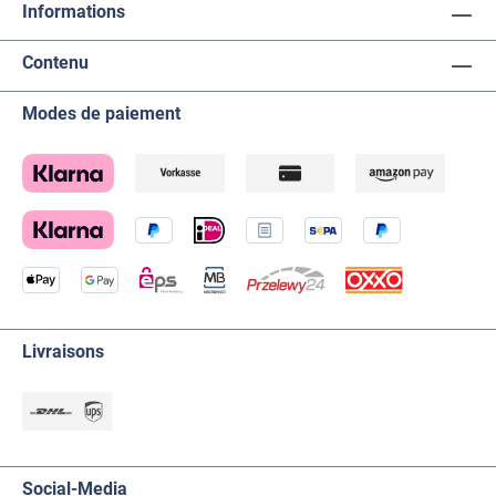
Informations
Contenu
Modes de paiement
Livraisons
Social-Media